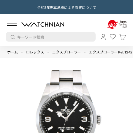
令和8年熊本地震による影響について
ホーム
ロレックス
エクスプローラー
エクスプローラー Ref.1242