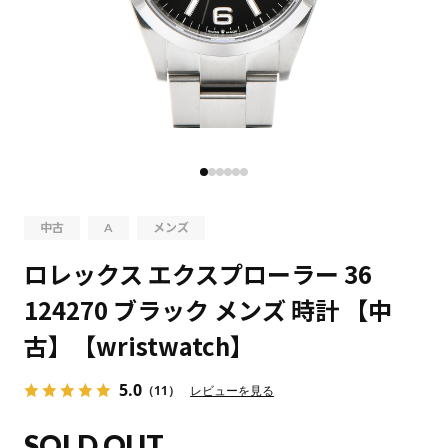
中古
A
メンズ
ロレックス エクスプローラー 36
124270 ブラック メンズ 時計 【中
古】【wristwatch】
5.0
（11）
レビューを見る
SOLD OUT