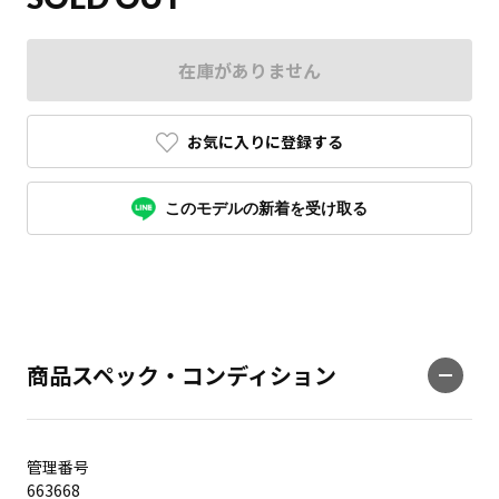
在庫がありません
お気に入りに登録する
このモデルの新着を受け取る
商品スペック・コンディション
管理番号
663668