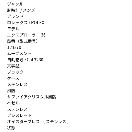
ジャンル
腕時計 / メンズ
ブランド
ロレックス / ROLEX
モデル
エクスプローラー 36
型番（型式番号）
124270
ムーブメント
自動巻き / Cal.3230
文字盤
ブラック
ケース
ステンレス
風防
サファイアクリスタル風防
ベゼル
ステンレス
ブレスレット
オイスターブレス （ ステンレス ）
状態