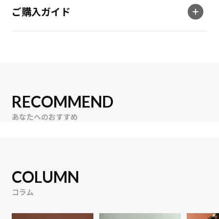
ご購入ガイド
RECOMMEND
あなたへのおすすめ
COLUMN
コラム