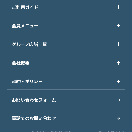
ご利用ガイド
会員メニュー
グループ店舗一覧
会社概要
規約・ポリシー
お問い合わせフォーム
電話でのお問い合わせ