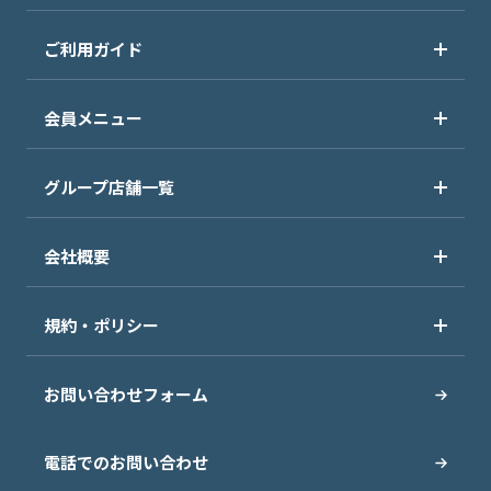
ご利用ガイド
会員メニュー
グループ店舗一覧
会社概要
規約・ポリシー
お問い合わせフォーム
電話でのお問い合わせ