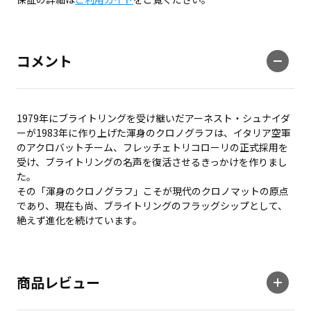
コメント
1979年にブライトリングを受け継いだアーネスト・シュナイダ
ーが1983年に作り上げた渾身のクロノグラフは、イタリア空軍
のアクロバットチーム、フレッチェトリコローリの正式採用を
受け、ブライトリングの名声を復活させるきっかけを作りまし
た。
その「渾身のクロノグラフ」こそが現代のクロノマットの原点
であり、現在も尚、ブライトリングのフラッグシップとして、
絶えず進化を続けています。
商品レビュー