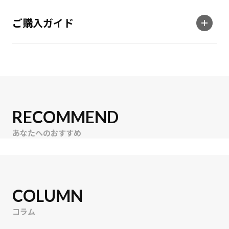
ご購入ガイド
RECOMMEND
あなたへのおすすめ
COLUMN
コラム