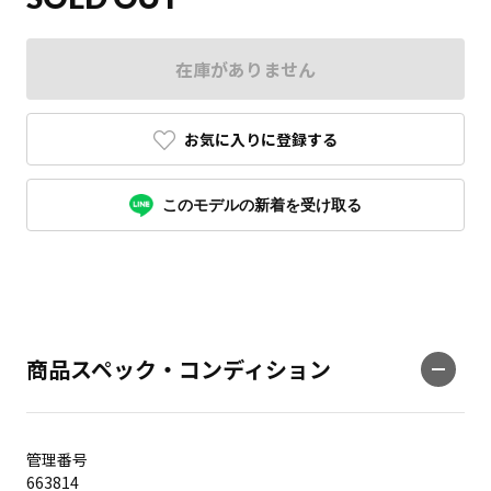
在庫がありません
お気に入りに登録する
このモデルの新着を受け取る
商品スペック・コンディション
管理番号
663814