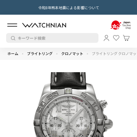
令和8年熊本地震による影響について
ホーム
ブライトリング
クロノマット
ブライトリング クロノマット 4