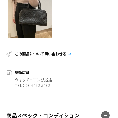
この商品について問い合わせる
取扱店舗
ウォッチニアン 渋谷店
TEL：
03-6452-5482
商品スペック・コンディション