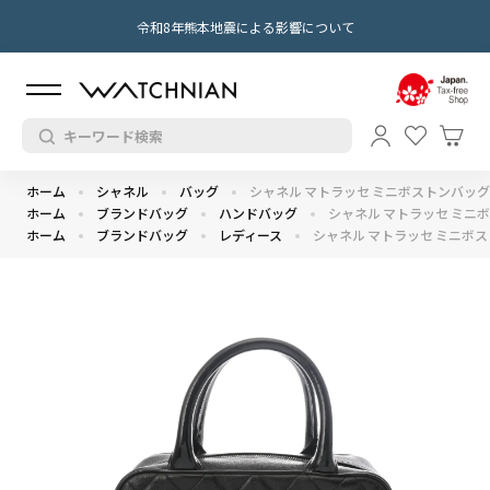
令和8年熊本地震による影響について
ホーム
シャネル
バッグ
シャネル マトラッセ ミニボストンバッグ 
ホーム
ブランドバッグ
ハンドバッグ
シャネル マトラッセ ミニボ
ホーム
ブランドバッグ
レディース
シャネル マトラッセ ミニボス