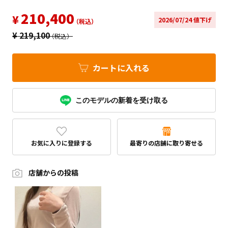
210,400
¥
2026/07/24 値下げ
（税込）
¥
219,100
（税込）
カートに入れる
このモデルの新着を受け取る
お気に入りに登録する
最寄りの店舗に取り寄せる
店舗からの投稿