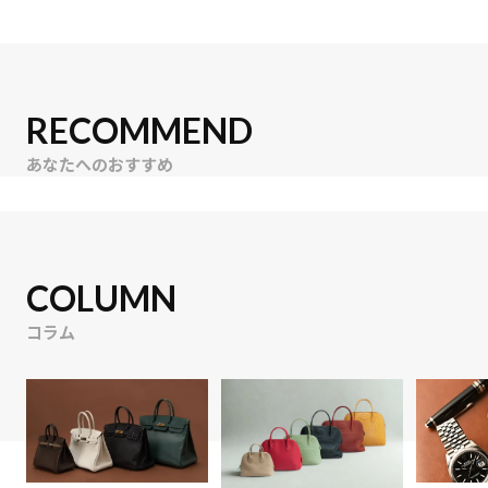
RECOMMEND
あなたへのおすすめ
COLUMN
コラム