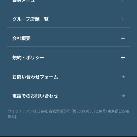
グループ店舗一覧
会社概要
規約・ポリシー
お問い合わせフォーム
電話でのお問い合わせ
ウォッチニアン株式会社 古物営業許可 [第308930507238号/東京都公安委
員会]