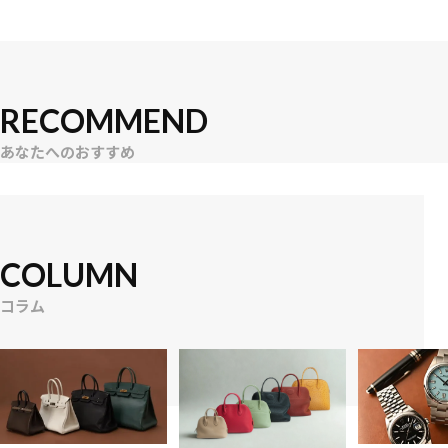
RECOMMEND
あなたへのおすすめ
COLUMN
コラム