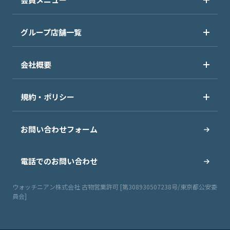
グループ店舗一覧
会社概要
規約・ポリシー
お問い合わせフォーム
電話でのお問い合わせ
ウォッチニアン株式会社 古物営業許可 [第308930507238号/東京都公安委
員会]