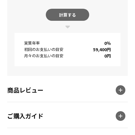
計算する
実質年率
0
％
初回のお支払いの目安
59,400
円
月々のお支払いの目安
0
円
商品レビュー
ご購入ガイド