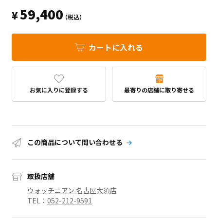
59,400
¥
（税込）
カートに入れる
お気に入りに登録する
最寄りの店舗に取り寄せる
この商品について問い合わせる
取扱店舗
ウォッチニアン 名古屋大須店
TEL：
052-212-9591