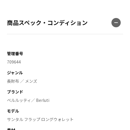
商品スペック・コンディション
管理番号
709644
ジャンル
長財布 ／ メンズ
ブランド
ベルルッティ／ Berluti
モデル
サンタル フラップ ロングウォレット