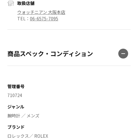
取扱店舗
ウォッチニアン 大阪本店
TEL：
06-6575-7095
商品スペック・コンディション
管理番号
710724
ジャンル
腕時計 ／ メンズ
ブランド
ロレックス／ ROLEX