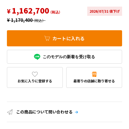
1,162,700
¥
2026/07/31 値下げ
（税込）
¥
1,170,400
（税込）
カートに入れる
このモデルの新着を受け取る
お気に入りに登録する
最寄りの店舗に取り寄せる
この商品について問い合わせる