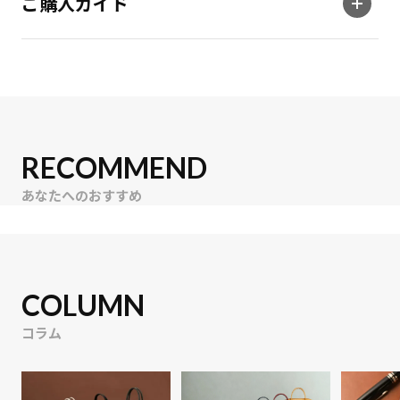
ご購入ガイド
RECOMMEND
あなたへのおすすめ
COLUMN
コラム