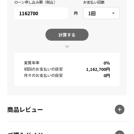
ローン申し込み額（税込）
お支払い回数
円
計算する
実質年率
0
％
初回のお支払いの目安
1,162,700
円
月々のお支払いの目安
0
円
商品レビュー