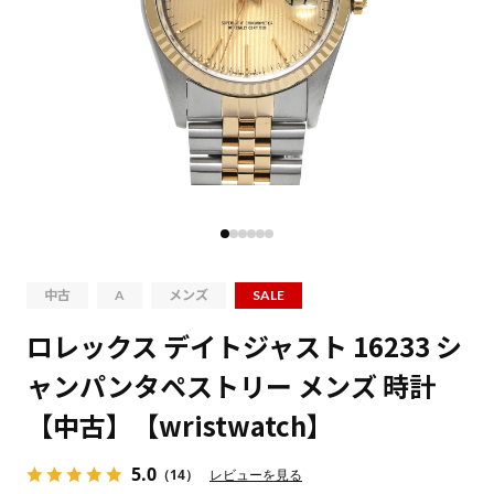
中古
A
メンズ
SALE
ロレックス デイトジャスト 16233 シ
ャンパンタペストリー メンズ 時計
【中古】【wristwatch】
5.0
（14）
レビューを見る