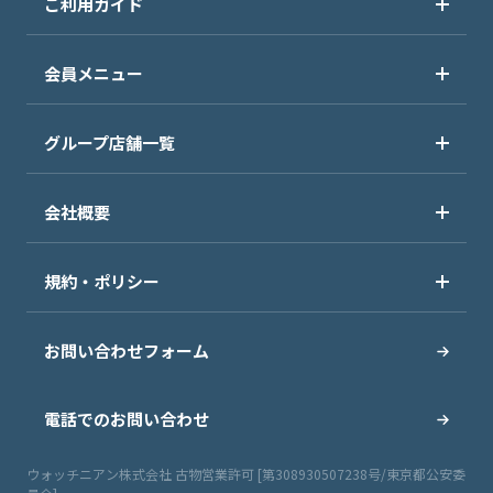
ご利用ガイド
会員メニュー
グループ店舗一覧
会社概要
規約・ポリシー
お問い合わせフォーム
電話でのお問い合わせ
ウォッチニアン株式会社 古物営業許可 [第308930507238号/東京都公安委