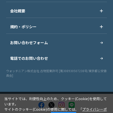
会社概要
規約・ポリシー
お問い合わせフォーム
電話でのお問い合わせ
ウォッチニアン株式会社 古物営業許可 [第308930507238号/東京都公安委
員会]
当サイトでは、利便性向上のため、クッキー(Cookie)を使用して
います。
サイトのクッキー(Cookie)の使用に関しては、「
プライバシーポ