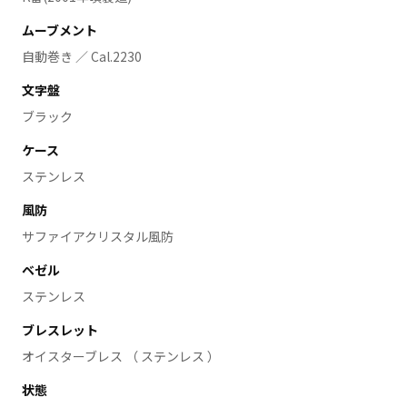
ムーブメント
自動巻き ／ Cal.2230
文字盤
ブラック
ケース
ステンレス
風防
サファイアクリスタル風防
ベゼル
ステンレス
ブレスレット
オイスターブレス （ ステンレス ）
状態