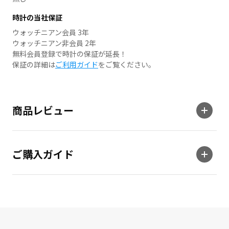
時計の当社保証
ウォッチニアン会員 3年
ウォッチニアン非会員 2年
無料会員登録で時計の保証が延長！
保証の詳細は
ご利用ガイド
をご覧ください。
商品レビュー
ご購入ガイド