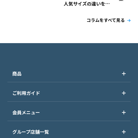
人気サイズの違いを解
説！
コラムをすべて見る
商品
ご利用ガイド
会員メニュー
グループ店舗一覧