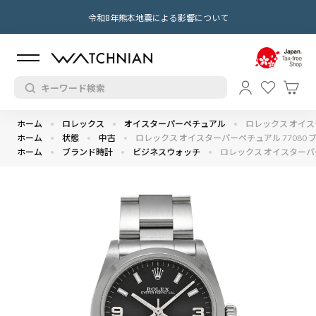
令和8年熊本地震による影響について
ホーム
ロレックス
オイスターパーペチュアル
ロレックス オイスタ
ホーム
状態
中古
ロレックス オイスターパーペチュアル 77080 ブラ
ホーム
ブランド時計
ビジネスウォッチ
ロレックス オイスターパーペ