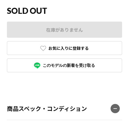
SOLD OUT
在庫がありません
お気に入りに登録する
このモデルの新着を受け取る
商品スペック・コンディション