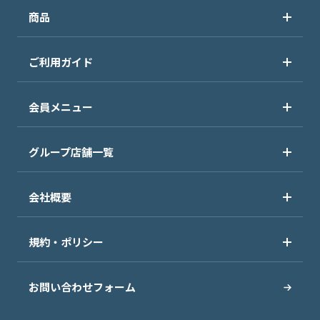
商品
ご利用ガイド
会員メニュー
グループ店舗一覧
会社概要
規約・ポリシー
お問い合わせフォーム