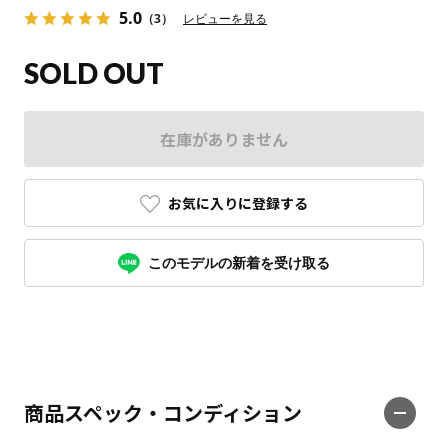
5.0
（3）
レビューを見る
SOLD OUT
在庫がありません
お気に入りに登録する
このモデルの新着を受け取る
商品スペック・コンディション