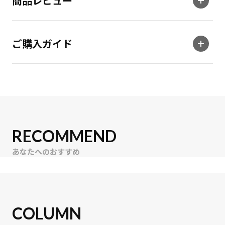
商品レビュー
ご購入ガイド
RECOMMEND
あなたへのおすすめ
COLUMN