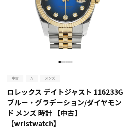
中古
A
メンズ
ロレックス デイトジャスト 116233G
ブルー・グラデーション/ダイヤモン
ド メンズ 時計 【中古】
【wristwatch】