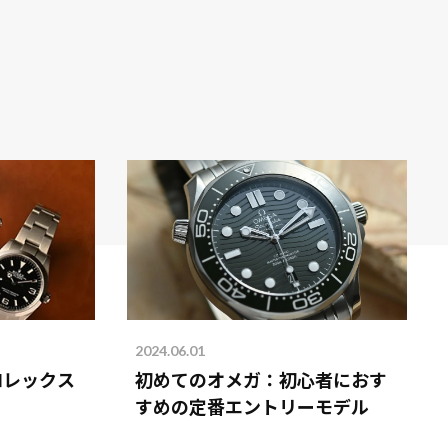
2024.06.01
ロレックス
初めてのオメガ：初心者におす
すめの定番エントリーモデル