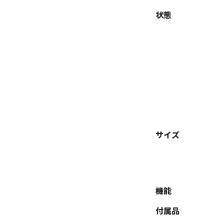
状態
サイズ
機能
付属品