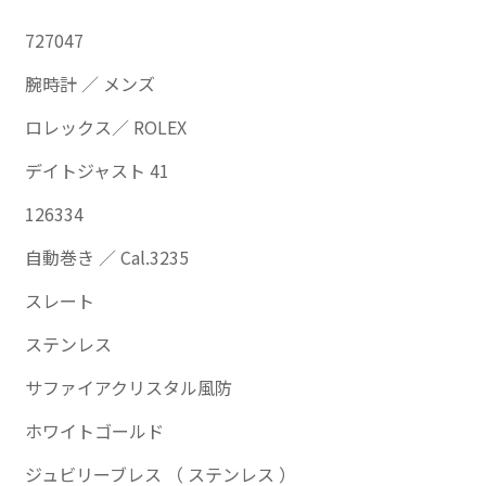
727047
腕時計 ／ メンズ
ロレックス／ ROLEX
デイトジャスト 41
126334
自動巻き ／ Cal.3235
スレート
ステンレス
サファイアクリスタル風防
ホワイトゴールド
ジュビリーブレス （ ステンレス ）