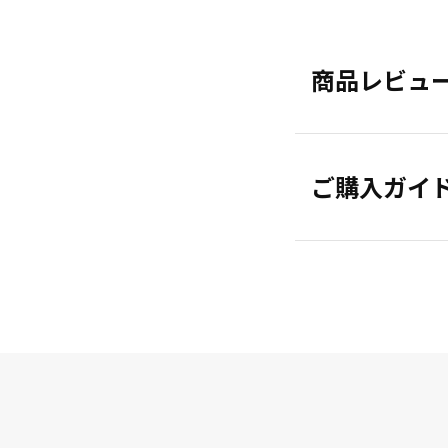
商品レビュ
ご購入ガイ