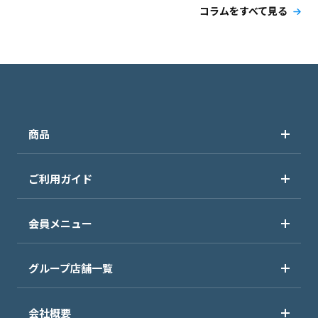
コラムをすべて見る
商品
ご利用ガイド
会員メニュー
グループ店舗一覧
会社概要