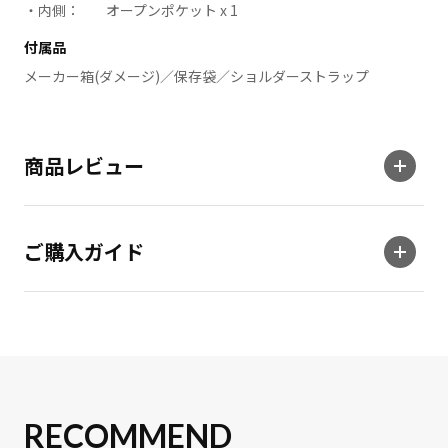
内側：
オープンポケット x 1
付属品
メーカー箱(ダメージ)／保存袋／ショルダーストラップ
商品レビュー
ご購入ガイド
RECOMMEND