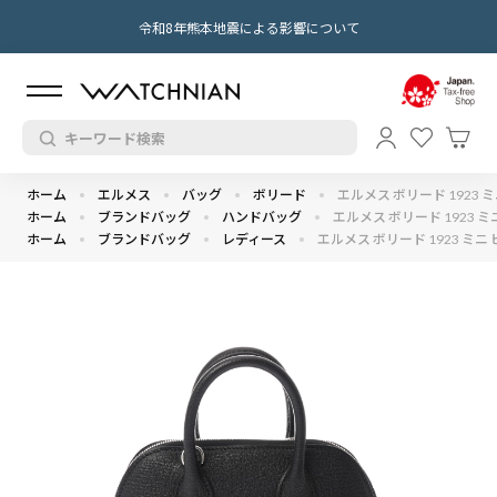
令和8年熊本地震による影響について
ホーム
エルメス
バッグ
ボリード
エルメス ボリード 1923
ホーム
ブランドバッグ
ハンドバッグ
エルメス ボリード 1923 
ホーム
ブランドバッグ
レディース
エルメス ボリード 1923 ミ