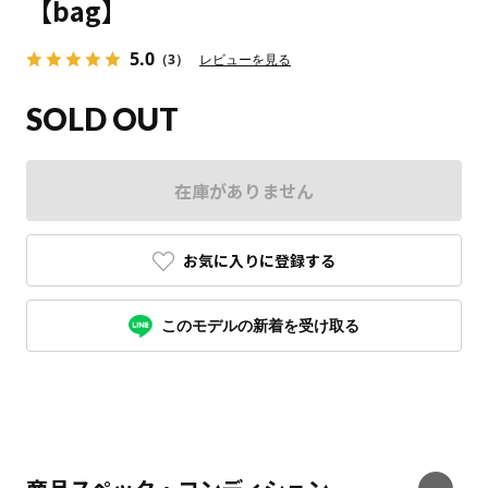
【bag】
5.0
（3）
レビューを見る
SOLD OUT
在庫がありません
お気に入りに登録する
このモデルの新着を受け取る