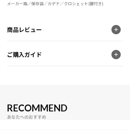
メーカー箱／保存袋／カデナ／クロシェット(鍵付き)
商品レビュー
ご購入ガイド
RECOMMEND
あなたへのおすすめ