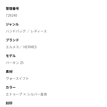
管理番号
729240
ジャンル
ハンドバッグ ／ レディース
ブランド
エルメス／ HERMES
モデル
バーキン 25
素材
ヴォースイフト
カラー
エトゥープ × シルバー金具
刻印