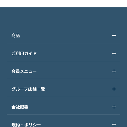
商品
ご利用ガイド
会員メニュー
グループ店舗一覧
会社概要
規約・ポリシー