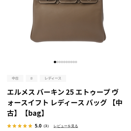
中古
B
レディース
エルメス バーキン 25 エトゥープ ヴ
ォースイフト レディース バッグ 【中
古】【bag】
5.0
（3）
レビューを見る