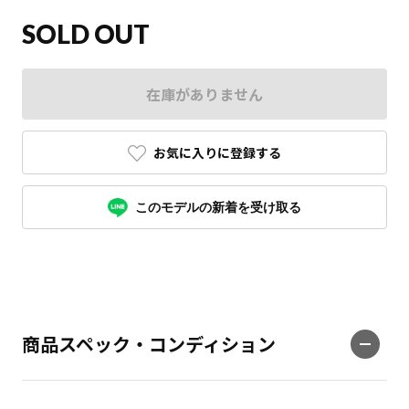
SOLD OUT
在庫がありません
お気に入りに登録する
このモデルの新着を受け取る
商品スペック・コンディション