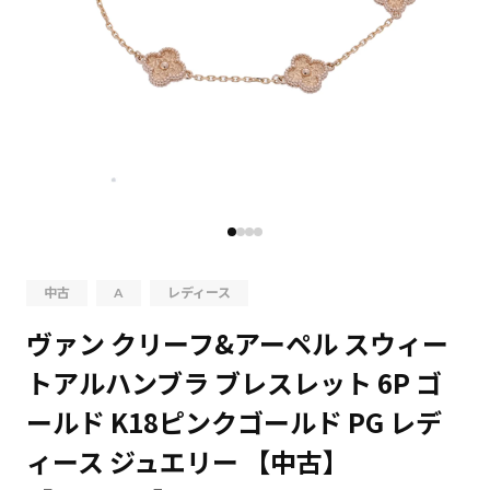
中古
A
レディース
ヴァン クリーフ&アーペル スウィー
トアルハンブラ ブレスレット 6P ゴ
ールド K18ピンクゴールド PG レデ
ィース ジュエリー 【中古】