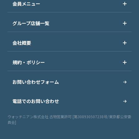
会員メニュー
グループ店舗一覧
会社概要
規約・ポリシー
お問い合わせフォーム
電話でのお問い合わせ
ウォッチニアン株式会社 古物営業許可 [第308930507238号/東京都公安委
員会]