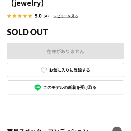
【jewelry】
5.0
（4）
レビューを見る
SOLD OUT
在庫がありません
お気に入りに登録する
このモデルの新着を受け取る