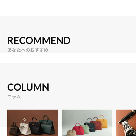
RECOMMEND
あなたへのおすすめ
COLUMN
コラム