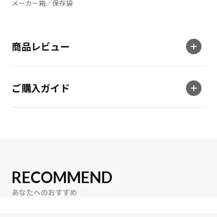
メーカー箱／保存袋
商品レビュー
ご購入ガイド
RECOMMEND
あなたへのおすすめ