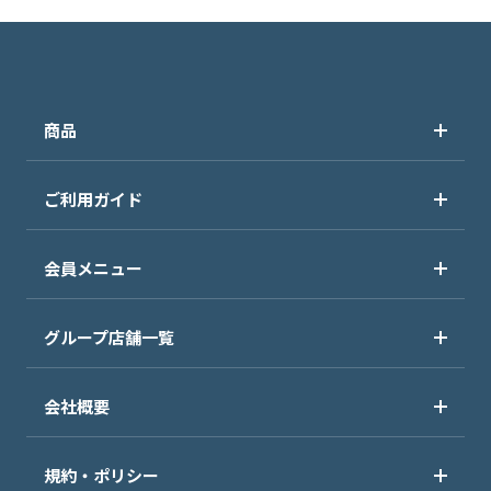
商品
ご利用ガイド
会員メニュー
グループ店舗一覧
会社概要
規約・ポリシー