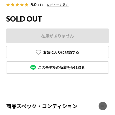
5.0
（1）
レビューを見る
SOLD OUT
在庫がありません
お気に入りに登録する
このモデルの新着を受け取る
商品スペック・コンディション