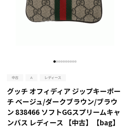
中古
A
レディース
グッチ オフィディア ジップキーポー
チ ベージュ/ダークブラウン/ブラウ
ン 838466 ソフトGGスプリームキャ
ンバス レディース 【中古】【bag】