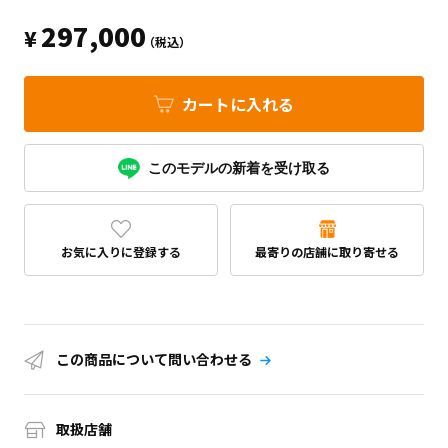
297,000
¥
（税込）
カートに入れる
このモデルの新着を受け取る
お気に入りに登録する
最寄りの店舗に取り寄せる
この商品について問い合わせる
取扱店舗