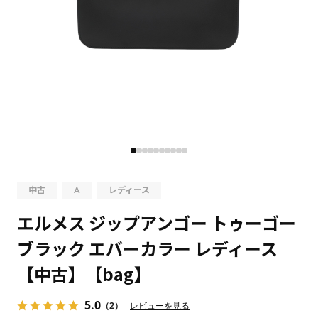
中古
A
レディース
エルメス ジップアンゴー トゥーゴー
ブラック エバーカラー レディース
【中古】【bag】
5.0
（2）
レビューを見る