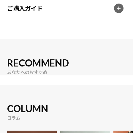
ご購入ガイド
RECOMMEND
あなたへのおすすめ
COLUMN
コラム