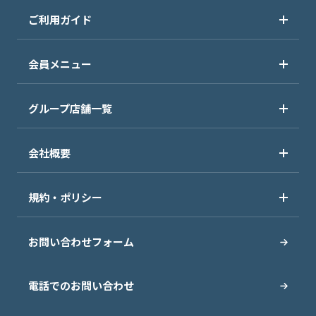
ご利用ガイド
会員メニュー
グループ店舗一覧
会社概要
規約・ポリシー
お問い合わせフォーム
電話でのお問い合わせ