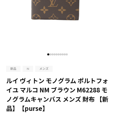
新品
N
メンズ
ルイ ヴィトン モノグラム ポルトフォ
イユ マルコ NM ブラウン M62288 モ
ノグラムキャンバス メンズ 財布 【新
品】【purse】