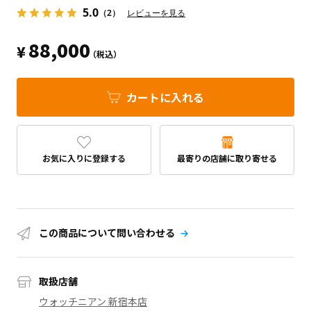
5.0
（2）
レビューを見る
88,000
¥
（税込）
カートに入れる
お気に入りに登録する
最寄りの店舗に取り寄せる
この商品について問い合わせる
取扱店舗
ウォッチニアン 新宿本店