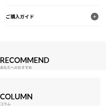
ご購入ガイド
RECOMMEND
あなたへのおすすめ
COLUMN
コラム