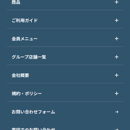
商品
ご利用ガイド
会員メニュー
グループ店舗一覧
会社概要
規約・ポリシー
お問い合わせフォーム
電話でのお問い合わせ