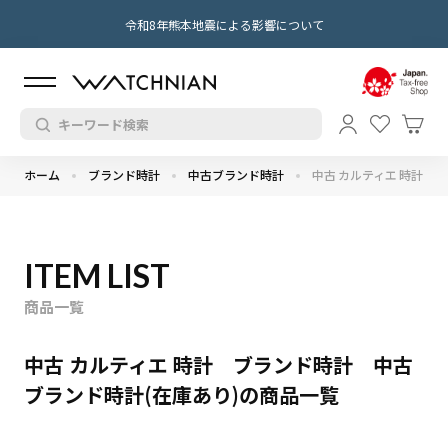
令和8年熊本地震による影響について
ホーム
ブランド時計
中古ブランド時計
中古 カルティエ 時計
ITEM LIST
商品一覧
中古 カルティエ 時計 ブランド時計 中古
ブランド時計(在庫あり)の商品一覧