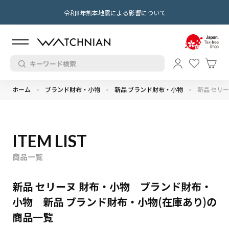
令和8年熊本地震による影響について
ホーム
ブランド財布・小物
新品 ブランド財布・小物
新品 セリ
ITEM LIST
商品一覧
新品 セリーヌ 財布・小物 ブランド財布・
小物 新品 ブランド財布・小物(在庫あり)の
商品一覧