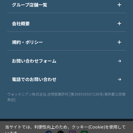
グループ店舗一覧
会社概要
規約・ポリシー
お問い合わせフォーム
電話でのお問い合わせ
ウォッチニアン株式会社 古物営業許可 [第308930507238号/東京都公安委
員会]
当サイトでは、利便性向上のため、クッキー(Cookie)を使用して