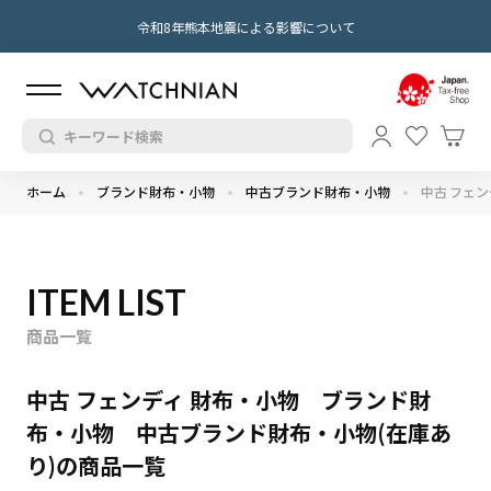
令和8年熊本地震による影響について
ホーム
ブランド財布・小物
中古ブランド財布・小物
中古 フェン
ITEM LIST
商品一覧
中古 フェンディ 財布・小物 ブランド財
布・小物 中古ブランド財布・小物(在庫あ
り)の商品一覧