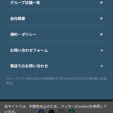
グループ店舗一覧
会社概要
規約・ポリシー
お問い合わせフォーム
電話でのお問い合わせ
ウォッチニアン株式会社 古物営業許可 [第308930507238号/東京都公安委
員会]
当サイトでは、利便性向上のため、クッキー(Cookie)を使用して
います。