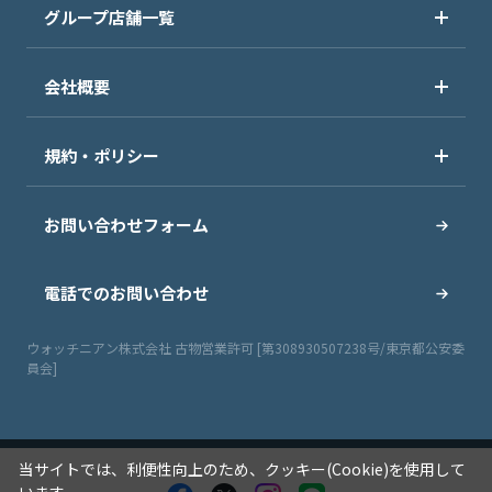
グループ店舗一覧
会社概要
規約・ポリシー
お問い合わせフォーム
電話でのお問い合わせ
ウォッチニアン株式会社 古物営業許可 [第308930507238号/東京都公安委
員会]
当サイトでは、利便性向上のため、クッキー(Cookie)を使用して