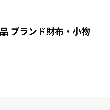
品 ブランド財布・小物