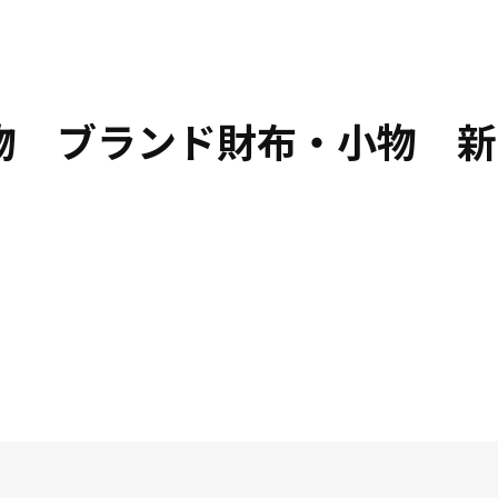
小物 ブランド財布・小物 新