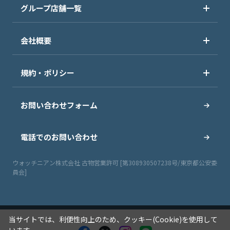
グループ店舗一覧
会社概要
規約・ポリシー
お問い合わせフォーム
電話でのお問い合わせ
ウォッチニアン株式会社 古物営業許可 [第308930507238号/東京都公安委
員会]
当サイトでは、利便性向上のため、クッキー(Cookie)を使用して