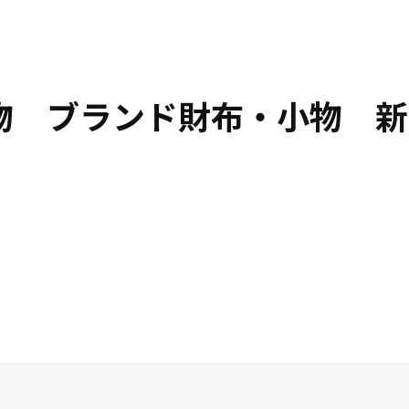
小物 ブランド財布・小物 新