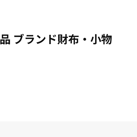
品 ブランド財布・小物