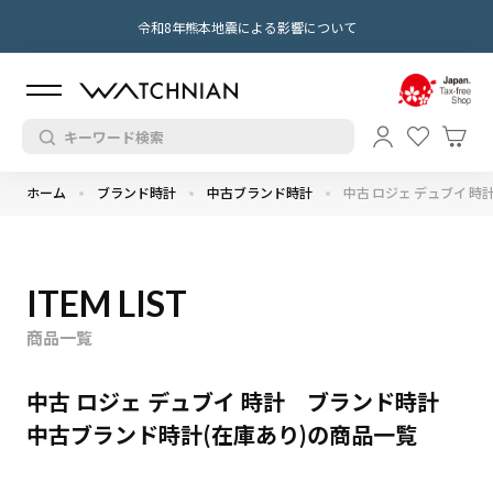
令和8年熊本地震による影響について
ホーム
ブランド時計
中古ブランド時計
中古 ロジェ デュブイ 時
ITEM LIST
商品一覧
中古 ロジェ デュブイ 時計 ブランド時計
中古ブランド時計(在庫あり)の商品一覧