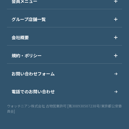
会員メニュー
グループ店舗一覧
会社概要
規約・ポリシー
お問い合わせフォーム
電話でのお問い合わせ
ウォッチニアン株式会社 古物営業許可 [第308930507238号/東京都公安委
員会]