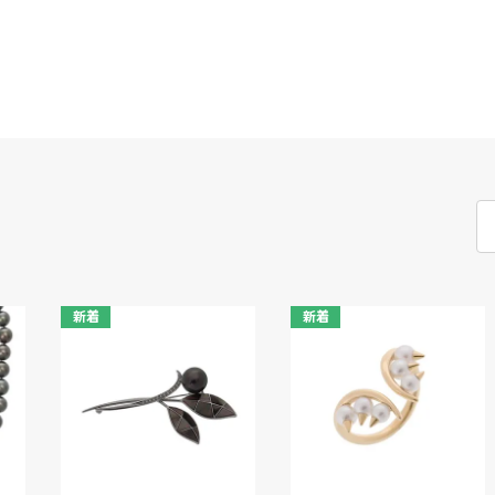
新着
新着