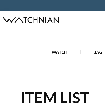
ホーム
ブランドジュエリー
中古 ブランドジュエリー
中
WATCH
BAG
ITEM LIST