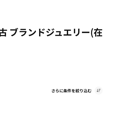
古 ブランドジュエリー(在
さらに条件を絞り込む