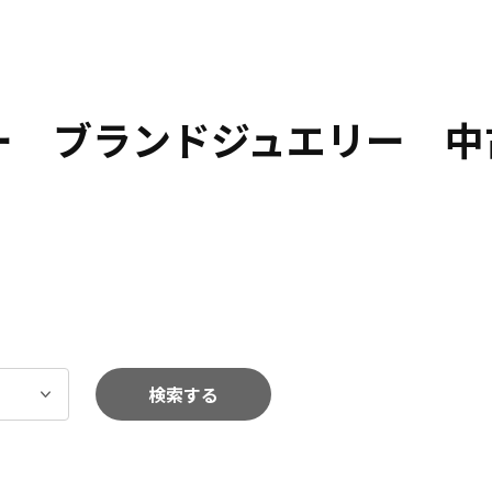
リー ブランドジュエリー 中
検索する