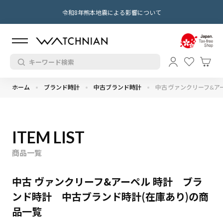
令和8年熊本地震による影響について
ホーム
ブランド時計
中古ブランド時計
中古 ヴァンクリーフ&ア
ITEM LIST
商品一覧
中古 ヴァンクリーフ&アーペル 時計 ブラ
ンド時計 中古ブランド時計(在庫あり)の商
品一覧