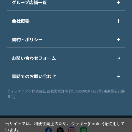
グループ店舗一覧
会社概要
規約・ポリシー
お問い合わせフォーム
電話でのお問い合わせ
ウォッチニアン株式会社 古物営業許可 [第308930507238号/東京都公安委
員会]
当サイトでは、利便性向上のため、クッキー(Cookie)を使用して
います。