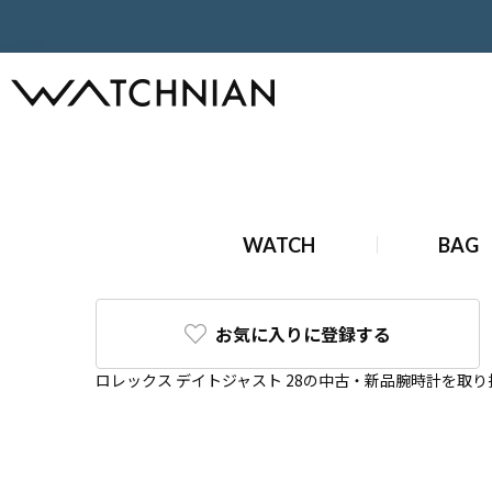
ホーム
ロレックス
デイトジャスト
デイトジャスト 28
WATCH
BAG
お気に入りに登録する
ロレックス デイトジャスト 28の中古・新品腕時計を取