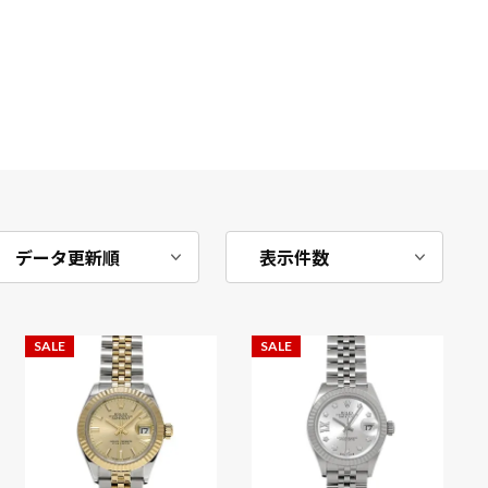
SALE
SALE