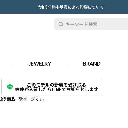
令和8年熊本地震による影響について
JEWELRY
BRAND
このモデルの新着を受け取る
在庫が入荷したらLINEでお知らせします
り扱う商品一覧ページです。