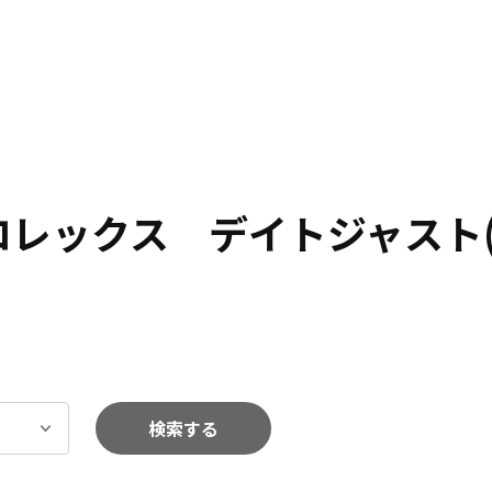
 ロレックス デイトジャスト
検索する