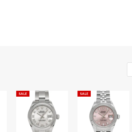
SALE
SALE