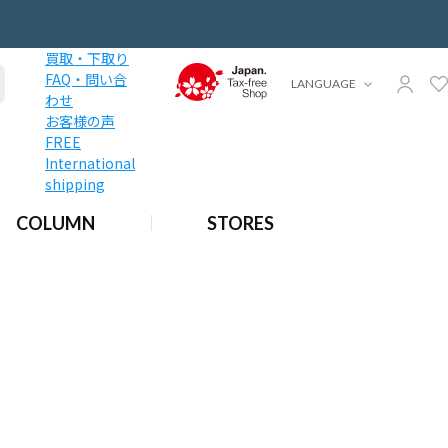
買取・下取り
FAQ・問い合
LANGUAGE
わせ
お客様の声
FREE
International
shipping
COLUMN
STORES