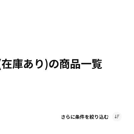
(在庫あり)の商品一覧
さらに条件を絞り込む