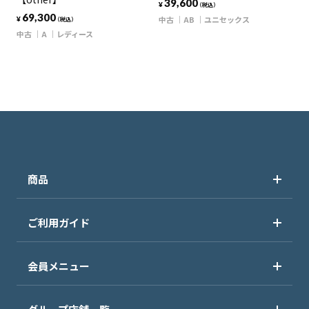
39,600
¥
（税込）
69,300
中古
AB
ユニセックス
¥
（税込）
中古
A
レディース
商品
ご利用ガイド
会員メニュー