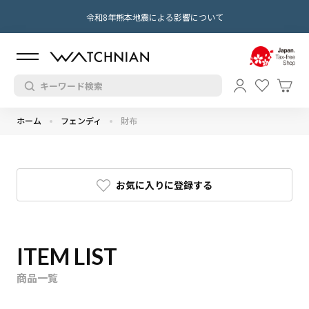
令和8年熊本地震による影響について
ホーム
フェンディ
財布
お気に入りに登録する
ITEM LIST
商品一覧