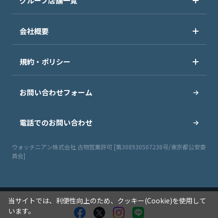
グループ店舗一覧
会社概要
規約・ポリシー
お問い合わせフォーム
電話でのお問い合わせ
ウォッチニアン株式会社 古物営業許可 [第308930507238号/東京都公安委
員会]
当サイトでは、利便性向上のため、クッキー(Cookie)を使用して
います。