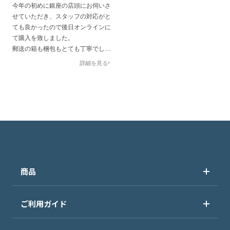
今年の初めに銀座の店頭にお伺いさ
せていただき、スタッフの対応がと
ても良かったので後日オンラインに
て購入を致しました。
郵送の箱も梱包もとても丁寧でした
ので良かったです。
詳細を見る
エルメスのバッグではなくロエベの
バッグにチャームとして使用させて
いただきました。
商品
ご利用ガイド