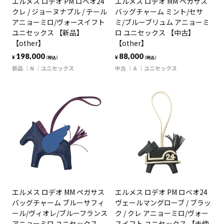
エルメス ロデオ PM ロベオ24
エルメス ロデオ MM ペガサス
クレ / ジョーヌナプル / テール
バッグチャーム ミント/セサ
アニョーミロ/ヴォースイフト
ミ/ブルーブリュム アニョーミ
ユニセックス 【新品】
ロ ユニセックス 【中古】
【other】
【other】
198,000
88,000
¥
¥
（税込）
（税込）
新品
N
ユニセックス
中古
A
ユニセックス
エルメス ロデオ MM ペガサス
エルメス ロデオ PM ロベオ24
バッグチャーム ブルーサフィ
ヴェールマングローブ / ブラッ
ール/ヴィオレ/ブルーフランス
ク / クレ アニョーミロ/ヴォー
アニョーミロ ユニセックス
スイフト ユニセックス 【未使