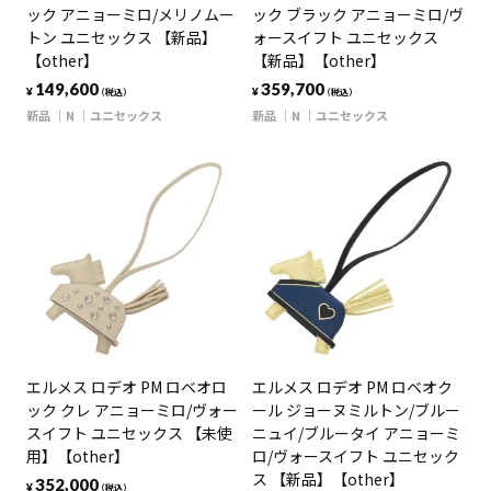
ック アニョーミロ/メリノムー
ック ブラック アニョーミロ/ヴ
トン ユニセックス 【新品】
ォースイフト ユニセックス
【other】
【新品】【other】
149,600
359,700
¥
¥
（税込）
（税込）
新品
N
ユニセックス
新品
N
ユニセックス
エルメス ロデオ PM ロベオロ
エルメス ロデオ PM ロベオク
ック クレ アニョーミロ/ヴォー
ール ジョーヌミルトン/ブルー
スイフト ユニセックス 【未使
ニュイ/ブルータイ アニョーミ
用】【other】
ロ/ヴォースイフト ユニセック
ス 【新品】【other】
352,000
¥
（税込）