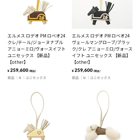
エルメス ロデオ PM ロベオ24
エルメス ロデオ PM ロベオ24
クレ/テール/ジョーヌナプル
ヴェールマングローブ/ブラッ
アニョーミロ/ヴォースイフト
ク/クレ アニョーミロ/ヴォース
ユニセックス 【新品】
イフト ユニセックス 【新品】
【other】
【other】
259,600
259,600
¥
¥
（税込）
（税込）
新品
N
ユニセックス
新品
N
ユニセックス