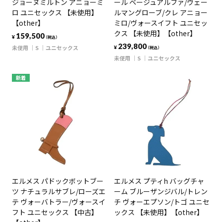
ジョーヌミルトン アニョーミ
ール ベージュアルファ/ヴェー
ロ ユニセックス 【未使用】
ルマングローブ/クレ アニョー
【other】
ミロ/ヴォースイフト ユニセッ
クス 【未使用】【other】
159,500
¥
（税込）
239,800
未使用
S
ユニセックス
¥
（税込）
未使用
S
ユニセックス
新着
エルメス パドックボットブー
エルメス プティh バッグチャ
ツ ナチュラルサブレ/ローズエ
ーム ブルーザンジバル/トレン
テ ヴォーバトラー/ヴォースイ
チ ヴォーエプソン/トゴ ユニセ
フト ユニセックス 【中古】
ックス 【未使用】【other】