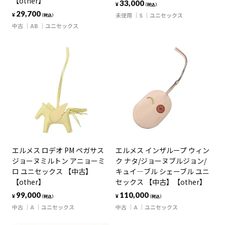
【other】
33,000
¥
（税込）
29,700
未使用
S
ユニセックス
¥
（税込）
中古
AB
ユニセックス
エルメス ロデオ PM ペガサス
エルメス インザループ ウィン
ジョーヌミルトン アニョーミ
ク ナタ/ジョーヌブルジョン/
ロ ユニセックス 【中古】
キュイ―ブル シェーブル ユニ
【other】
セックス 【中古】【other】
99,000
110,000
¥
¥
（税込）
（税込）
中古
A
ユニセックス
中古
A
ユニセックス