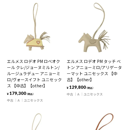
エルメス ロデオ PM ロベオク
エルメス ロデオ PM タッチ べ
ール クレ/ジョーヌミルトン/
トン アニョーミロ/アリゲータ
ルージュラデュー アニョーミ
ーマット ユニセックス 【中
ロ/ヴォースイフト ユニセック
古】【other】
ス 【中古】【other】
129,800
¥
（税込）
179,300
中古
A
ユニセックス
¥
（税込）
中古
A
ユニセックス