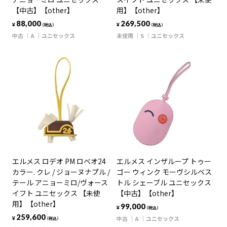
【中古】【other】
用】【other】
88,000
269,500
¥
¥
（税込）
（税込）
中古
A
ユニセックス
未使用
S
ユニセックス
エルメス ロデオ PM ロベオ24
エルメス インザループ トゥー
カラー. クレ / ジョーヌナプル /
ゴー ウィンク モーヴシルベス
テール アニョーミロ/ヴォース
トル シェーブル ユニセックス
イフト ユニセックス 【未使
【中古】【other】
用】【other】
99,000
¥
（税込）
259,600
中古
A
ユニセックス
¥
（税込）