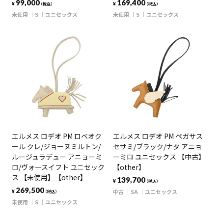
99,000
169,400
¥
¥
（税込）
（税込）
未使用
S
ユニセックス
未使用
S
ユニセックス
エルメス ロデオ PM ロベオク
エルメス ロデオ PM ペガサス
ール クレ/ジョーヌミルトン/
セサミ/ブラック/ナタ アニョ
ルージュラデュー アニョーミ
ーミロ ユニセックス 【中古】
ロ/ヴォースイフト ユニセック
【other】
ス 【未使用】【other】
139,700
¥
（税込）
269,500
中古
SA
ユニセックス
¥
（税込）
未使用
S
ユニセックス