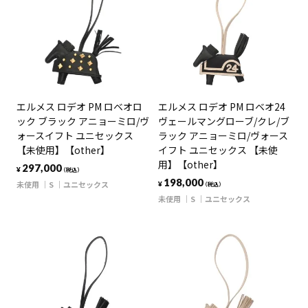
エルメス ロデオ PM ロベオロ
エルメス ロデオ PM ロベオ24
ック ブラック アニョーミロ/ヴ
ヴェールマングローブ/クレ/ブ
ォースイフト ユニセックス
ラック アニョーミロ/ヴォース
【未使用】【other】
イフト ユニセックス 【未使
用】【other】
297,000
¥
（税込）
198,000
未使用
S
ユニセックス
¥
（税込）
未使用
S
ユニセックス