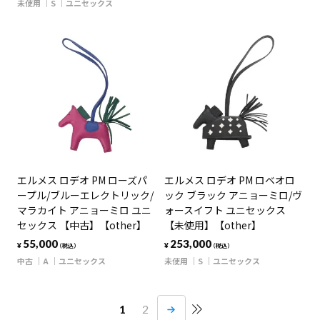
未使用
S
ユニセックス
エルメス ロデオ PM ローズパ
エルメス ロデオ PM ロベオロ
ープル/ブルーエレクトリック/
ック ブラック アニョーミロ/ヴ
マラカイト アニョーミロ ユニ
ォースイフト ユニセックス
セックス 【中古】【other】
【未使用】【other】
55,000
253,000
¥
¥
（税込）
（税込）
中古
A
ユニセックス
未使用
S
ユニセックス
1
2