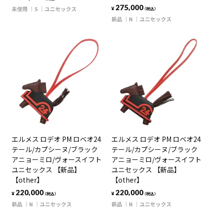
275,000
未使用
S
ユニセックス
¥
（税込）
新品
N
ユニセックス
エルメス ロデオ PM ロベオ24
エルメス ロデオ PM ロベオ24
テール/カプシーヌ/ブラック
テール/カプシーヌ/ブラック
アニョーミロ/ヴォースイフト
アニョーミロ/ヴォースイフト
ユニセックス 【新品】
ユニセックス 【新品】
【other】
【other】
220,000
220,000
¥
¥
（税込）
（税込）
新品
N
ユニセックス
新品
N
ユニセックス