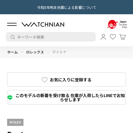
令和8年熊本地震による影響について
ホーム
ロレックス
デイトナ
お気に入りに登録する
このモデルの新着を受け取る 在庫が入荷したらLINEでお知
らせします
ROLEX