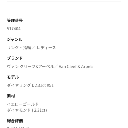
管理番号
517404
ジャンル
リング・指輪 ／ レディース
ブランド
ヴァン クリーフ&アーペル／ Van Cleef & Arpels
モデル
ダイヤリング D2.31ct #51
素材
イエローゴールド
ダイヤモンド ( 2.31ct)
総合評価