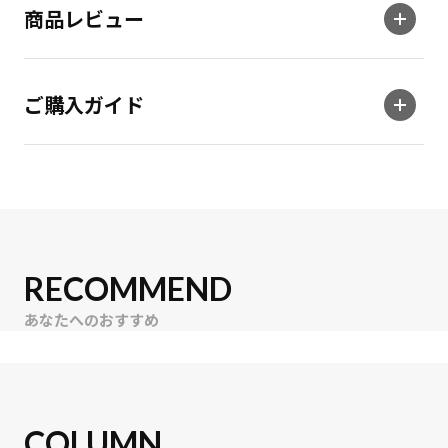
商品レビュー
ご購入ガイド
RECOMMEND
あなたへのおすすめ
COLUMN