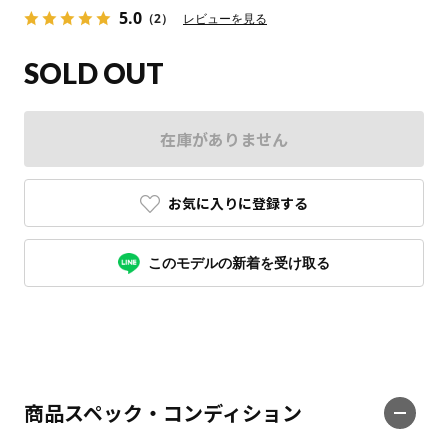
5.0
（2）
レビューを見る
SOLD OUT
在庫がありません
お気に入りに登録する
このモデルの新着を受け取る
商品スペック・コンディション