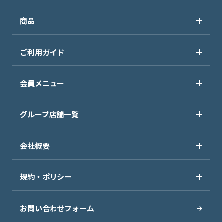
商品
ご利用ガイド
会員メニュー
グループ店舗一覧
会社概要
規約・ポリシー
お問い合わせフォーム