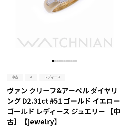
中古
A
レディース
ヴァン クリーフ&アーペル ダイヤリ
ング D2.31ct #51 ゴールド イエロー
ゴールド レディース ジュエリー 【中
古】【jewelry】