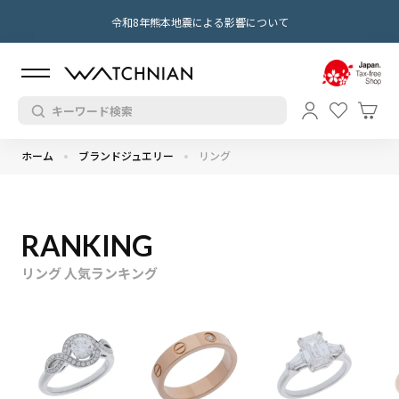
令和8年熊本地震による影響について
ホーム
ブランドジュエリー
リング
RANKING
リング 人気ランキング