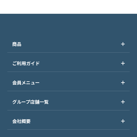
商品
ご利用ガイド
会員メニュー
グループ店舗一覧
会社概要