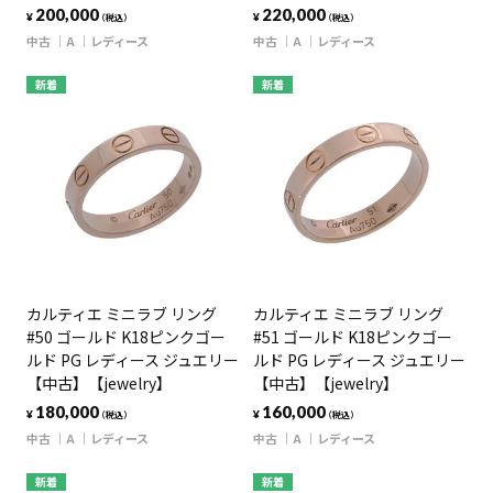
200,000
220,000
¥
¥
（税込）
（税込）
中古
A
レディース
中古
A
レディース
新着
新着
カルティエ ミニラブ リング
カルティエ ミニラブ リング
#50 ゴールド K18ピンクゴー
#51 ゴールド K18ピンクゴー
ルド PG レディース ジュエリー
ルド PG レディース ジュエリー
【中古】【jewelry】
【中古】【jewelry】
180,000
160,000
¥
¥
（税込）
（税込）
中古
A
レディース
中古
A
レディース
新着
新着