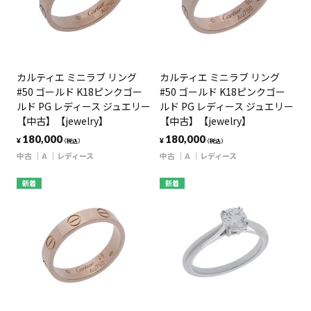
カルティエ ミニラブ リング
カルティエ ミニラブ リング
#50 ゴールド K18ピンクゴー
#50 ゴールド K18ピンクゴー
ルド PG レディース ジュエリー
ルド PG レディース ジュエリー
【中古】【jewelry】
【中古】【jewelry】
180,000
180,000
¥
¥
（税込）
（税込）
中古
A
レディース
中古
A
レディース
新着
新着