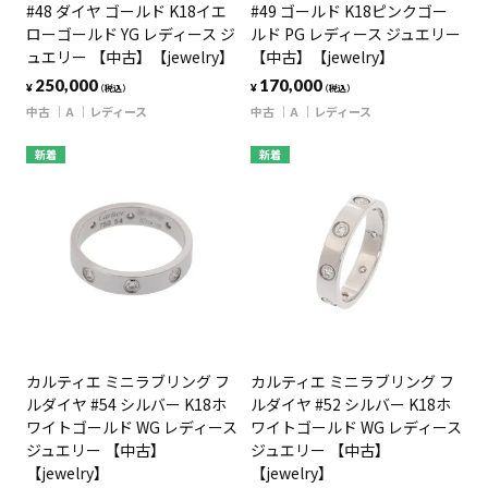
#48 ダイヤ ゴールド K18イエ
#49 ゴールド K18ピンクゴー
ローゴールド YG レディース ジ
ルド PG レディース ジュエリー
ュエリー 【中古】【jewelry】
【中古】【jewelry】
250,000
170,000
¥
¥
（税込）
（税込）
中古
A
レディース
中古
A
レディース
新着
新着
カルティエ ミニラブリング フ
カルティエ ミニラブリング フ
ルダイヤ #54 シルバー K18ホ
ルダイヤ #52 シルバー K18ホ
ワイトゴールド WG レディース
ワイトゴールド WG レディース
ジュエリー 【中古】
ジュエリー 【中古】
【jewelry】
【jewelry】