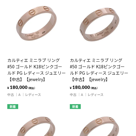
カルティエ ミニラブ リング
カルティエ ミニラブ リング
#50 ゴールド K18ピンクゴー
#50 ゴールド K18ピンクゴー
ルド PG レディース ジュエリー
ルド PG レディース ジュエリー
【中古】【jewelry】
【中古】【jewelry】
180,000
180,000
¥
¥
（税込）
（税込）
中古
A
レディース
中古
A
レディース
新着
新着