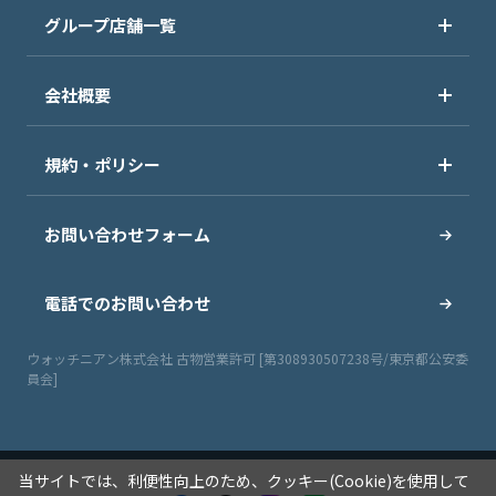
グループ店舗一覧
会社概要
規約・ポリシー
お問い合わせフォーム
電話でのお問い合わせ
ウォッチニアン株式会社 古物営業許可 [第308930507238号/東京都公安委
員会]
当サイトでは、利便性向上のため、クッキー(Cookie)を使用して