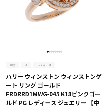
中古
A
レディース
ハリー ウィンストン ウィンストンゲ
ート リング ゴールド
FRDRRD1MWG-045 K18ピンクゴー
ルド PG レディース ジュエリー 【中