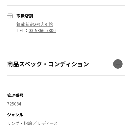
取扱店舗
銀蔵 新宿2号店別館
TEL：
03-5366-7800
商品スペック・コンディション
管理番号
725084
ジャンル
リング・指輪 ／ レディース