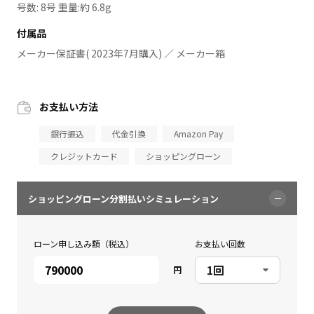
号数: 8号 重量:約 6.8g
付属品
メーカー保証書( 2023年7月購入) ／ メーカー箱
お支払い方法
銀行振込
代金引換
Amazon Pay
クレジットカード
ショッピングローン
ショッピングローン分割払いシミュレーション
ローン申し込み額（税込）
お支払い回数
円