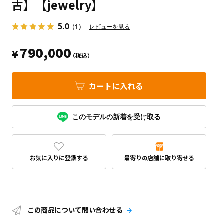
古】【jewelry】
5.0
（1）
レビューを見る
790,000
¥
（税込）
カートに入れる
このモデルの新着を受け取る
お気に入りに登録する
最寄りの店舗に取り寄せる
この商品について問い合わせる