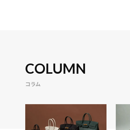
COLUMN
コラム