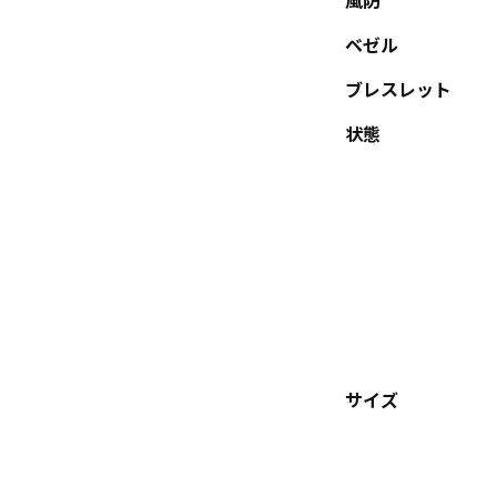
風防
ベゼル
ブレスレット
状態
サイズ