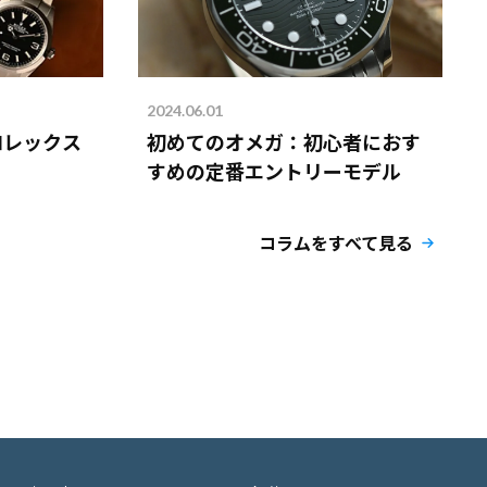
2024.06.01
ロレックス
初めてのオメガ：初心者におす
すめの定番エントリーモデル
コラムをすべて見る