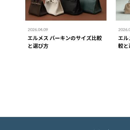
2026.04.09
2026.
エルメス バーキンのサイズ比較
エル
と選び方
較と
を解