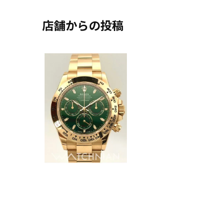
店舗からの投稿