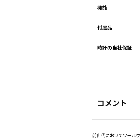
機能
付属品
時計の当社保証
コメント
前世代においてツールウ