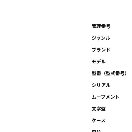
管理番号
ジャンル
ブランド
モデル
型番（型式番号）
シリアル
ムーブメント
文字盤
ケース