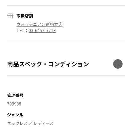
取扱店舗
ウォッチニアン 新宿本店
TEL：
03-6457-7713
商品スペック・コンディション
管理番号
709988
ジャンル
ネックレス ／ レディース