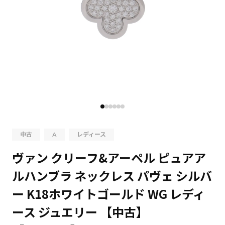
中古
A
レディース
ヴァン クリーフ&アーペル ピュアア
ルハンブラ ネックレス パヴェ シルバ
ー K18ホワイトゴールド WG レディ
ース ジュエリー 【中古】