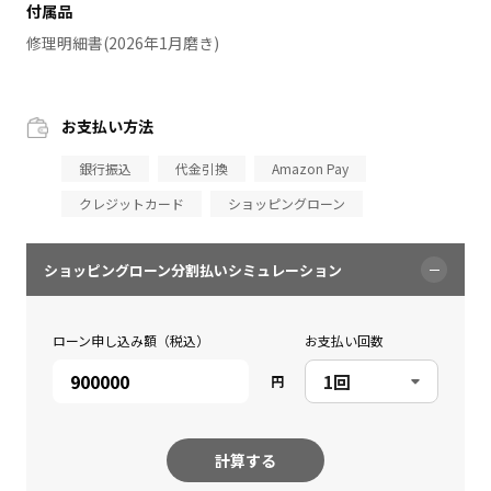
付属品
修理明細書(2026年1月磨き)
お支払い方法
銀行振込
代金引換
Amazon Pay
クレジットカード
ショッピングローン
ショッピングローン分割払いシミュレーション
ローン申し込み額（税込）
お支払い回数
円
計算する