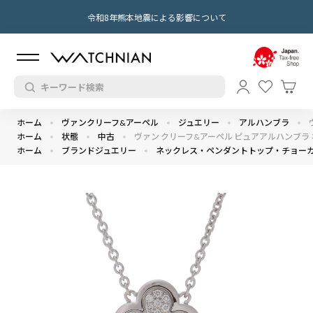
令和8年熊本地震による影響について
ホーム
ヴァンクリーフ&アーペル
ジュエリー
アルハンブラ
ホーム
状態
中古
ヴァン クリーフ&アーペル ピュアアルハンブラ ネ
ホーム
ブランドジュエリー
ネックレス・ペンダントトップ・チョー