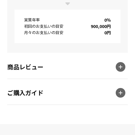
実質年率
0
％
初回のお支払いの目安
900,000
円
月々のお支払いの目安
0
円
商品レビュー
ご購入ガイド