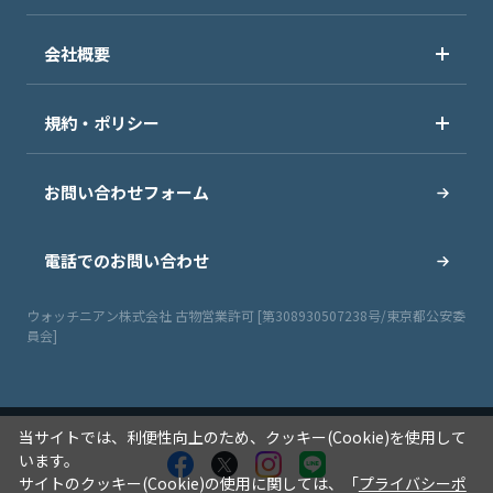
会社概要
規約・ポリシー
お問い合わせフォーム
電話でのお問い合わせ
ウォッチニアン株式会社 古物営業許可 [第308930507238号/東京都公安委
員会]
当サイトでは、利便性向上のため、クッキー(Cookie)を使用して
います。
サイトのクッキー(Cookie)の使用に関しては、「
プライバシーポ