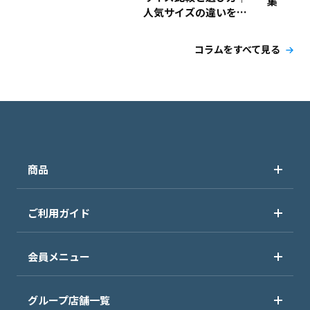
集
人気サイズの違いを解
説！
コラムをすべて見る
商品
ご利用ガイド
会員メニュー
グループ店舗一覧