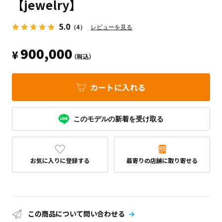
【jewelry】
5.0
（4）
レビューを見る
900,000
¥
（税込）
カートに入れる
このモデルの新着を受け取る
お気に入りに登録する
最寄りの店舗に取り寄せる
この商品について問い合わせる