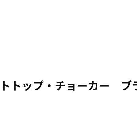
トトップ・チョーカー ブ