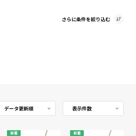
さらに条件を絞り込む
新着
新着