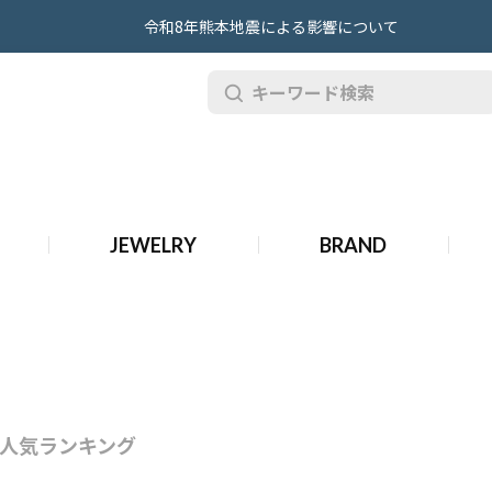
令和8年熊本地震による影響について
・チョーカー
JEWELRY
BRAND
人気ランキング