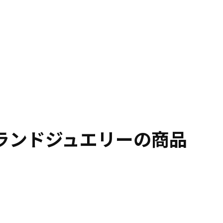
ランドジュエリーの商品