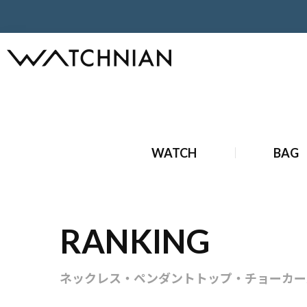
ホーム
ブランドジュエリー
ネックレス・ペンダントトップ
WATCH
BAG
RANKING
ネックレス・ペンダントトップ・チョーカー