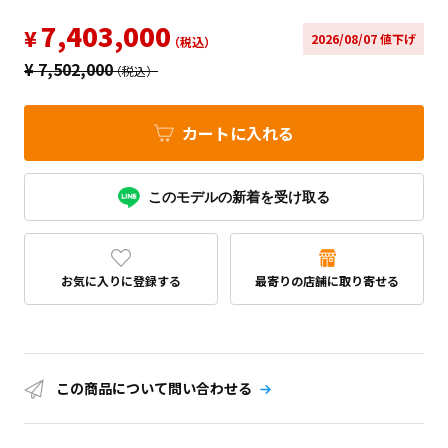
7,403,000
¥
2026/08/07 値下げ
（税込）
¥
7,502,000
（税込）
カートに入れる
このモデルの新着を受け取る
お気に入りに登録する
最寄りの店舗に取り寄せる
この商品について問い合わせる