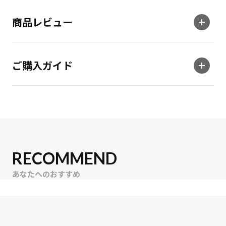
商品レビュー
ご購入ガイド
RECOMMEND
あなたへのおすすめ