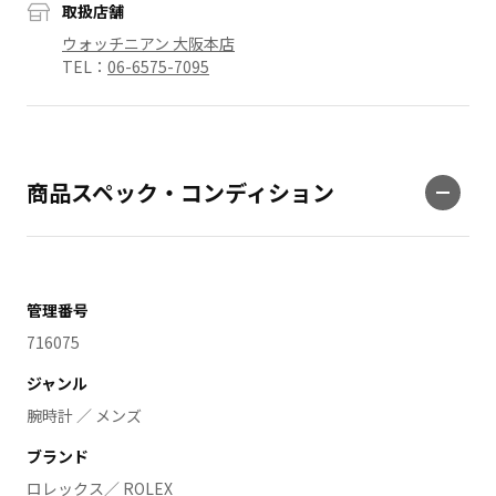
取扱店舗
ウォッチニアン 大阪本店
TEL：
06-6575-7095
商品スペック・コンディション
管理番号
716075
ジャンル
腕時計 ／ メンズ
ブランド
ロレックス／ ROLEX