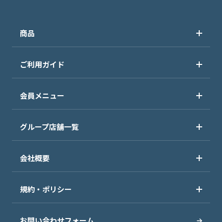
商品
ご利用ガイド
会員メニュー
グループ店舗一覧
会社概要
規約・ポリシー
お問い合わせフォーム