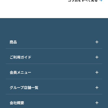
コラムをすべて見る
商品
ご利用ガイド
会員メニュー
グループ店舗一覧
会社概要