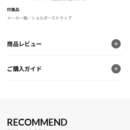
付属品
メーカー箱／ショルダーストラップ
商品レビュー
ご購入ガイド
RECOMMEND