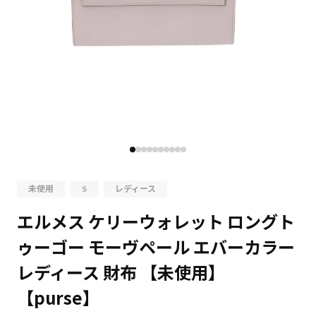
未使用
S
レディース
エルメス ケリーウォレット ロングト
ゥーゴー モーヴペール エバーカラー
レディース 財布 【未使用】
【purse】