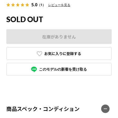
5.0
（1）
レビューを見る
SOLD OUT
在庫がありません
お気に入りに登録する
このモデルの新着を受け取る
商品スペック・コンディション