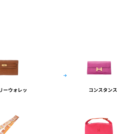
リーウォレッ
コンスタンス