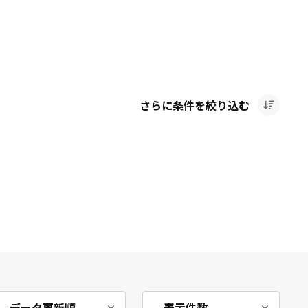
さらに条件を絞り込む