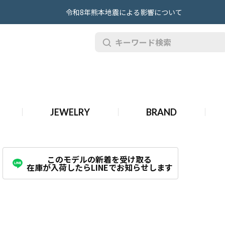
令和8年熊本地震による影響について
JEWELRY
BRAND
ージです。
このモデルの新着を受け取る
在庫が入荷したらLINEでお知らせします