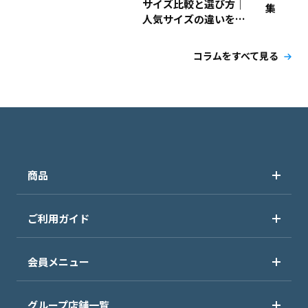
サイズ比較と選び方｜
集
人気サイズの違いを解
説！
コラムをすべて見る
商品
ご利用ガイド
会員メニュー
グループ店舗一覧