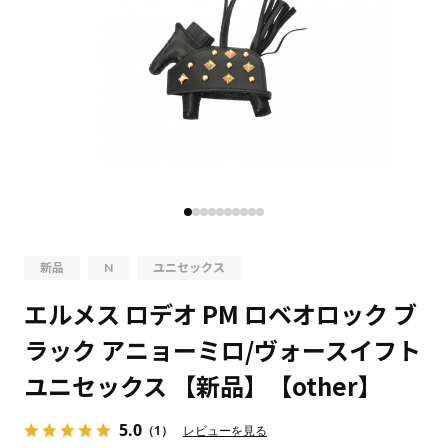
新品
N
ユニセックス
エルメス ロデオ PM ロベオロック ブ
ラック アニョーミロ/ヴォースイフト
ユニセックス 【新品】【other】
5.0
（1）
レビューを見る