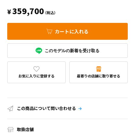
359,700
¥
（税込）
カートに入れる
このモデルの新着を受け取る
お気に入りに登録する
最寄りの店舗に取り寄せる
この商品について問い合わせる
取扱店舗