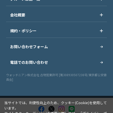
会社概要
規約・ポリシー
お問い合わせフォーム
電話でのお問い合わせ
ウォッチニアン株式会社 古物営業許可 [第308930507238号/東京都公安委
員会]
当サイトでは、利便性向上のため、クッキー(Cookie)を使用して
います。