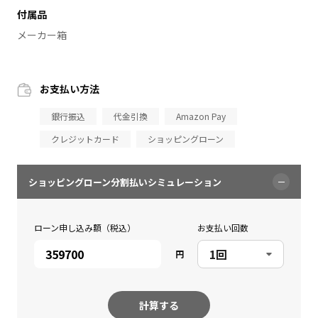
付属品
メーカー箱
お支払い方法
銀行振込
代金引換
Amazon Pay
クレジットカード
ショッピングローン
ショッピングローン分割払いシミュレーション
ローン申し込み額（税込）
お支払い回数
円
計算する