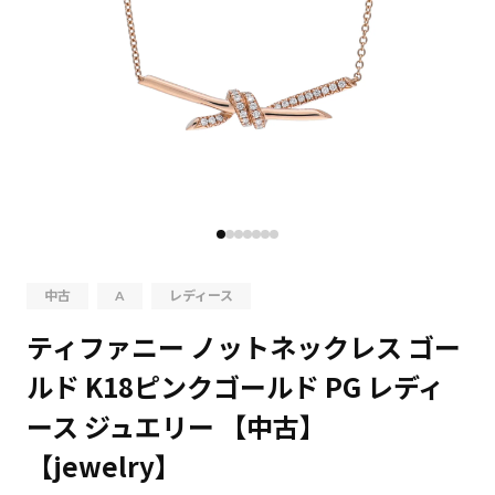
中古
A
レディース
ティファニー ノットネックレス ゴー
ルド K18ピンクゴールド PG レディ
ース ジュエリー 【中古】
【jewelry】