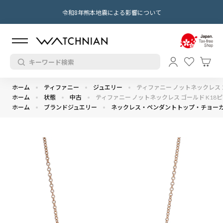
令和8年熊本地震による影響について
ホーム
ティファニー
ジュエリー
ティファニー ノットネックレス ゴー
ホーム
状態
中古
ティファニー ノットネックレス ゴールド K18ピン
ホーム
ブランドジュエリー
ネックレス・ペンダントトップ・チョー