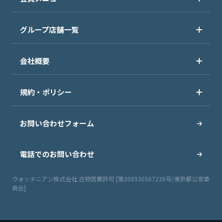
グループ店舗一覧
会社概要
規約・ポリシー
お問い合わせフォーム
電話でのお問い合わせ
ウォッチニアン株式会社 古物営業許可 [第308930507238号/東京都公安委
員会]