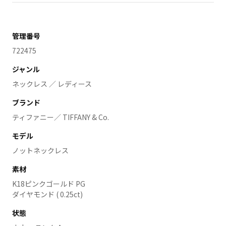
管理番号
722475
ジャンル
ネックレス ／ レディース
ブランド
ティファニー／ TIFFANY & Co.
モデル
ノットネックレス
素材
K18ピンクゴールド PG
ダイヤモンド ( 0.25ct)
状態