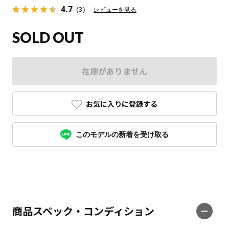
4.7
（3）
レビューを見る
SOLD OUT
在庫がありません
お気に入りに登録する
このモデルの新着を受け取る
商品スペック・コンディション