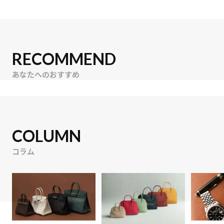
RECOMMEND
あなたへのおすすめ
COLUMN
コラム