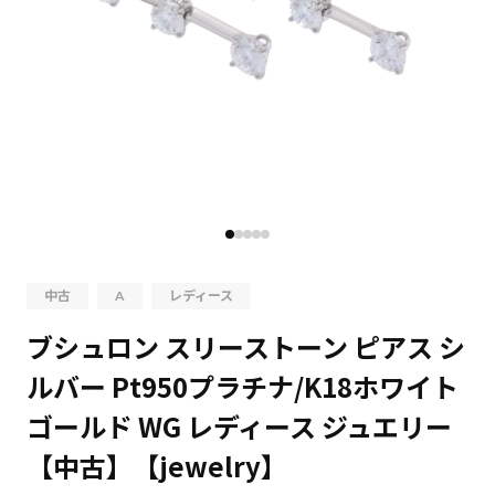
中古
A
レディース
ブシュロン スリーストーン ピアス シ
ルバー Pt950プラチナ/K18ホワイト
ゴールド WG レディース ジュエリー
【中古】【jewelry】