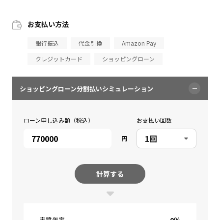
お支払い方法
銀行振込
代金引換
Amazon Pay
クレジットカード
ショッピングローン
ショッピングローン分割払いシミュレーション
ローン申し込み額（税込）
お支払い回数
円
計算する
実質年率