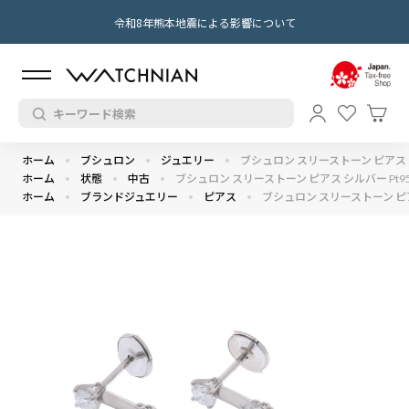
令和8年熊本地震による影響について
ホーム
ブシュロン
ジュエリー
ブシュロン スリーストーン ピアス シ
ホーム
状態
中古
ブシュロン スリーストーン ピアス シルバー Pt9
ホーム
ブランドジュエリー
ピアス
ブシュロン スリーストーン ピア