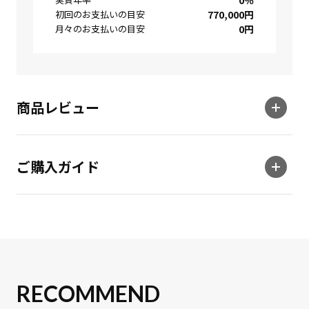
0
％
初回のお支払いの目安
770,000
円
月々のお支払いの目安
0
円
商品レビュー
ご購入ガイド
RECOMMEND