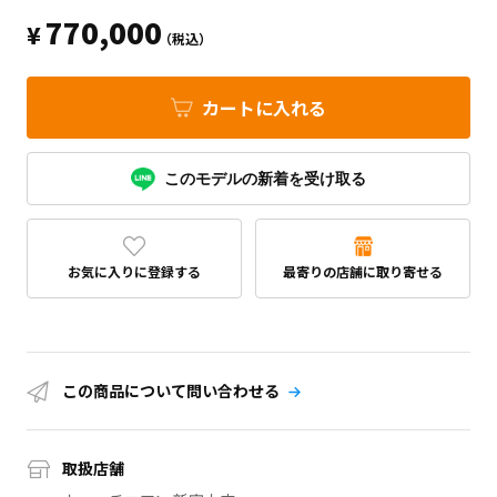
770,000
¥
（税込）
カートに入れる
このモデルの新着を受け取る
お気に入りに登録する
最寄りの店舗に取り寄せる
この商品について問い合わせる
取扱店舗