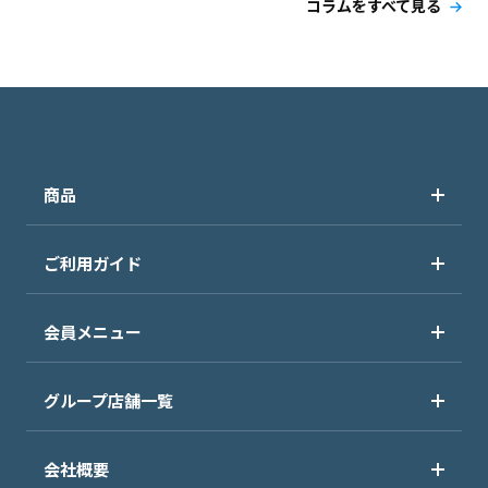
コラムをすべて見る
商品
ご利用ガイド
会員メニュー
グループ店舗一覧
会社概要