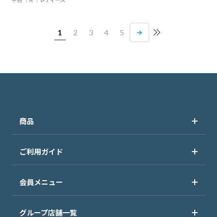
1
2
3
4
5
商品
ご利用ガイド
会員メニュー
グループ店舗一覧