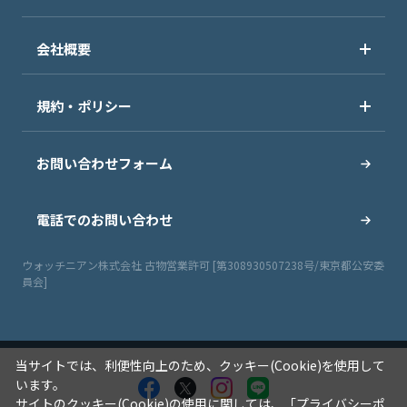
会社概要
規約・ポリシー
お問い合わせフォーム
電話でのお問い合わせ
ウォッチニアン株式会社 古物営業許可 [第308930507238号/東京都公安委
員会]
当サイトでは、利便性向上のため、クッキー(Cookie)を使用して
います。
サイトのクッキー(Cookie)の使用に関しては、「
プライバシーポ