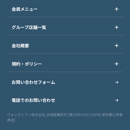
会員メニュー
グループ店舗一覧
会社概要
規約・ポリシー
お問い合わせフォーム
電話でのお問い合わせ
ウォッチニアン株式会社 古物営業許可 [第308930507238号/東京都公安委
員会]