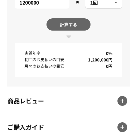
円
計算する
実質年率
0
％
初回のお支払いの目安
1,200,000
円
月々のお支払いの目安
0
円
商品レビュー
ご購入ガイド