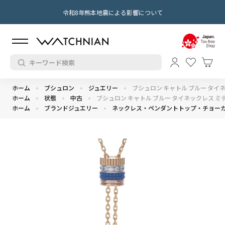
令和8年熊本地震による影響について
ホーム
ブシュロン
ジュエリー
ブシュロン キャトル ブルー タイネッ
ホーム
状態
中古
ブシュロン キャトル ブルー タイネックレス ミディア
ホーム
ブランドジュエリー
ネックレス・ペンダントトップ・チョー