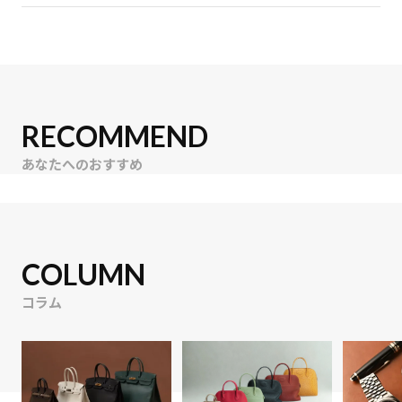
RECOMMEND
あなたへのおすすめ
COLUMN
コラム