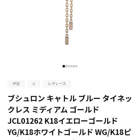
中古
A
レディース
ブシュロン キャトル ブルー タイネッ
クレス ミディアム ゴールド
JCL01262 K18イエローゴールド
YG/K18ホワイトゴールド WG/K18ピ