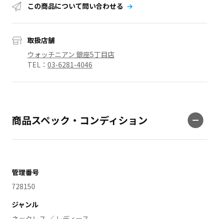
この商品について問い合わせる
取扱店舗
ウォッチニアン 銀座5丁目店
TEL：
03-6281-4046
商品スペック・コンディション
管理番号
728150
ジャンル
ネックレス ／ レディース