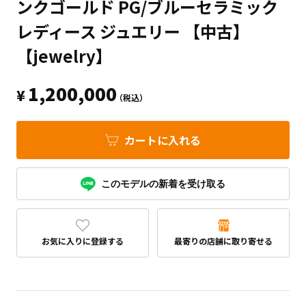
ンクゴールド PG/ブルーセラミック
レディース ジュエリー 【中古】
【jewelry】
1,200,000
¥
（税込）
カートに入れる
このモデルの新着を受け取る
お気に入りに登録する
最寄りの店舗に取り寄せる