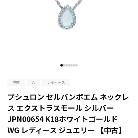
中古
A
レディース
ブシュロン セルパンボエム ネックレ
ス エクストラスモール シルバー
JPN00654 K18ホワイトゴールド
WG レディース ジュエリー 【中古】