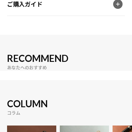
ご購入ガイド
RECOMMEND
あなたへのおすすめ
COLUMN
コラム