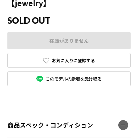
【jewelry】
SOLD OUT
在庫がありません
お気に入りに登録する
このモデルの新着を受け取る
商品スペック・コンディション