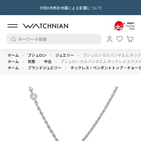
令和8年熊本地震による影響について
ホーム
ブシュロン
ジュエリー
ブシュロン セルパンボエム ネックレス
ホーム
状態
中古
ブシュロン セルパンボエム ネックレス エクストラス
ホーム
ブランドジュエリー
ネックレス・ペンダントトップ・チョー