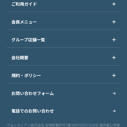
ご利用ガイド
会員メニュー
グループ店舗一覧
会社概要
規約・ポリシー
お問い合わせフォーム
電話でのお問い合わせ
ウォッチニアン株式会社 古物営業許可 [第308930507238号/東京都公安委