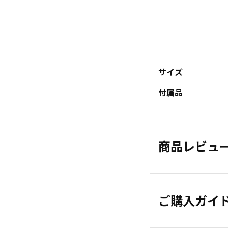
サイズ
付属品
商品レビュ
ご購入ガイ