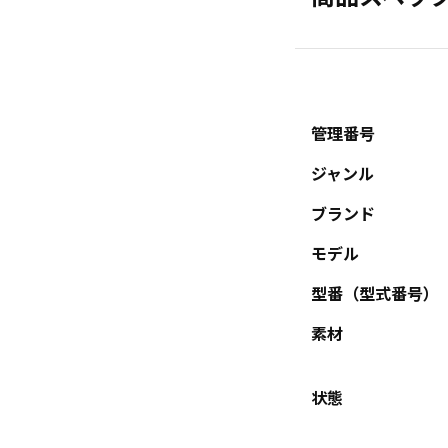
管理番号
ジャンル
ブランド
モデル
型番（型式番号）
素材
状態