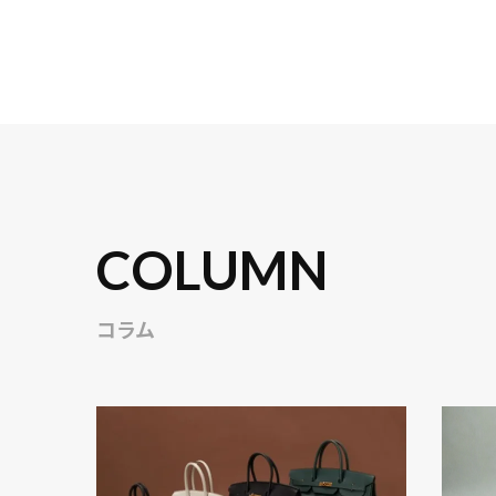
COLUMN
コラム