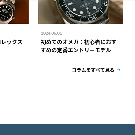
2024.06.01
ロレックス
初めてのオメガ：初心者におす
すめの定番エントリーモデル
コラムをすべて見る