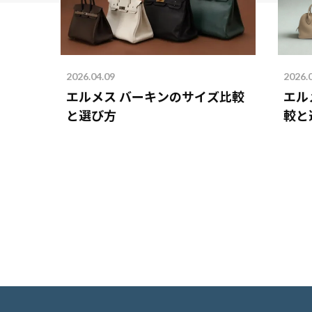
2026.04.09
2026.
エルメス バーキンのサイズ比較
エル
と選び方
較と
を解