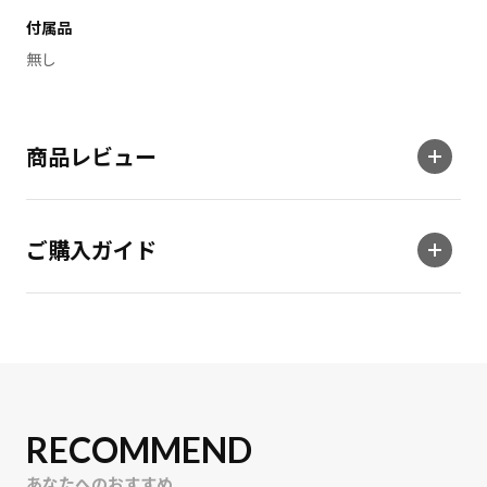
付属品
無し
商品レビュー
ご購入ガイド
RECOMMEND
あなたへのおすすめ