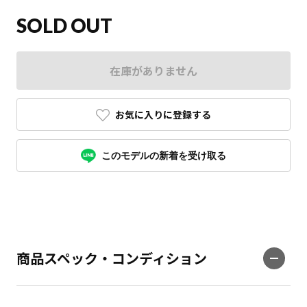
SOLD OUT
在庫がありません
お気に入りに登録する
このモデルの新着を受け取る
商品スペック・コンディション