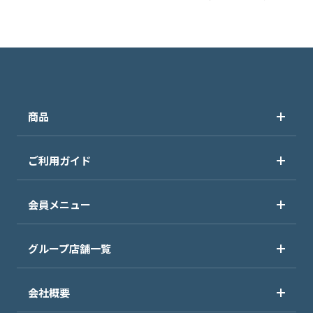
商品
ご利用ガイド
会員メニュー
グループ店舗一覧
会社概要