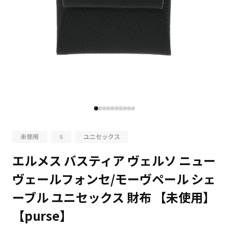
未使用
S
ユニセックス
エルメス バスティア ヴェルソ ニュー
ヴェールフォンセ/モーヴペール シェ
ーブル ユニセックス 財布 【未使用】
【purse】