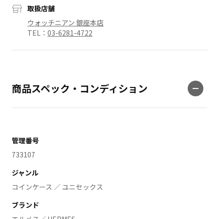
取扱店舗
ウォッチニアン 銀座本店
TEL：
03-6281-4722
商品スペック・コンディション
管理番号
733107
ジャンル
コインケース ／ ユニセックス
ブランド