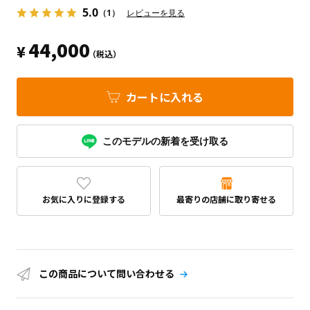
5.0
（1）
レビューを見る
44,000
¥
（税込）
カートに入れる
このモデルの新着を受け取る
お気に入りに登録する
最寄りの店舗に取り寄せる
この商品について問い合わせる