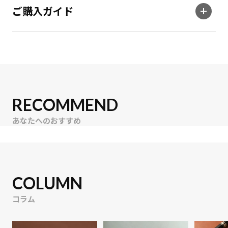
ご購入ガイド
RECOMMEND
あなたへのおすすめ
COLUMN
コラム