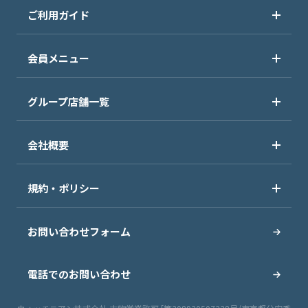
ご利用ガイド
会員メニュー
グループ店舗一覧
会社概要
規約・ポリシー
お問い合わせフォーム
電話でのお問い合わせ