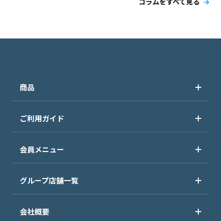
コラムをすべて見る
商品
ご利用ガイド
会員メニュー
グループ店舗一覧
会社概要