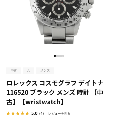
中古
A
メンズ
ロレックス コスモグラフ デイトナ
116520 ブラック メンズ 時計 【中
古】【wristwatch】
5.0
（4）
レビューを見る