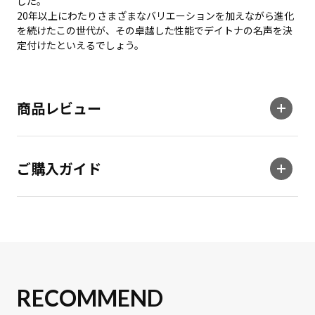
した。
20年以上にわたりさまざまなバリエーションを加えながら進化
を続けたこの世代が、その卓越した性能でデイトナの名声を決
定付けたといえるでしょう。
商品レビュー
ご購入ガイド
RECOMMEND