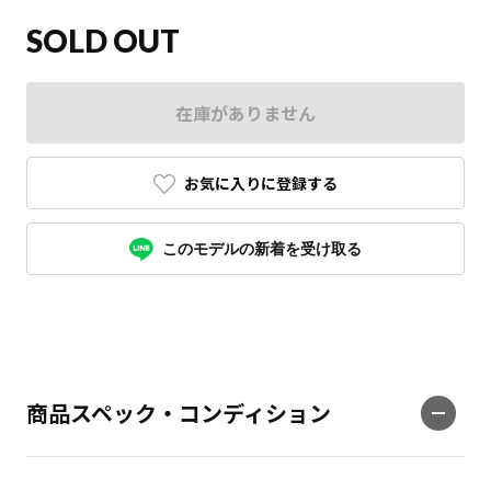
SOLD OUT
在庫がありません
お気に入りに登録する
このモデルの新着を受け取る
商品スペック・コンディション