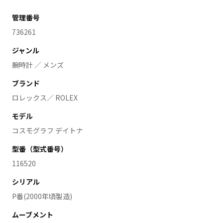
管理番号
736261
ジャンル
腕時計 ／ メンズ
ブランド
ロレックス／ ROLEX
モデル
コスモグラフ デイトナ
型番（型式番号）
116520
シリアル
P番(2000年頃製造)
ムーブメント