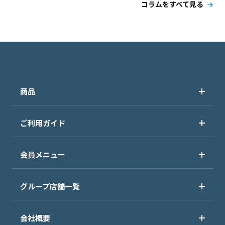
コラムをすべて見る
商品
ご利用ガイド
会員メニュー
グループ店舗一覧
会社概要