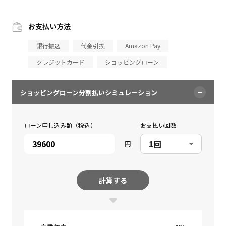
お支払い方法
銀行振込
代金引換
Amazon Pay
クレジットカード
ショッピングローン
ショッピングローン分割払いシミュレーション
ローン申し込み額（税込）
お支払い回数
円
計算する