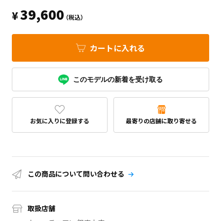
39,600
¥
（税込）
カートに入れる
このモデルの新着を受け取る
お気に入りに登録する
最寄りの店舗に取り寄せる
この商品について問い合わせる
取扱店舗