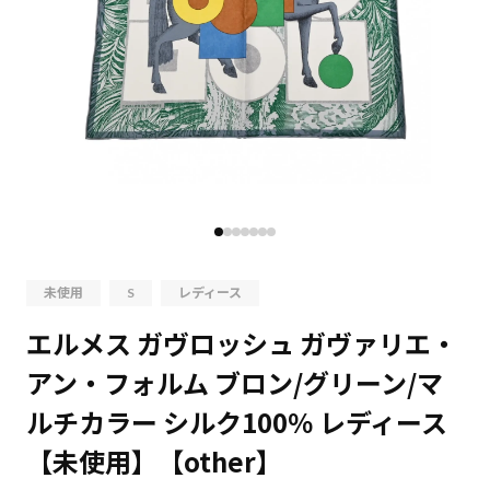
未使用
S
レディース
エルメス ガヴロッシュ ガヴァリエ・
アン・フォルム ブロン/グリーン/マ
ルチカラー シルク100％ レディース
【未使用】【other】