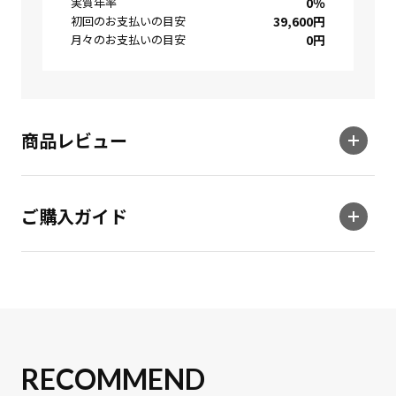
実質年率
0
％
初回のお支払いの目安
39,600
円
月々のお支払いの目安
0
円
商品レビュー
ご購入ガイド
RECOMMEND