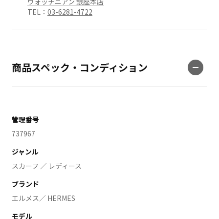
ウォッチニアン 銀座本店
TEL：
03-6281-4722
商品スペック・コンディション
管理番号
737967
ジャンル
スカーフ ／ レディース
ブランド
エルメス／ HERMES
モデル