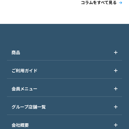
コラムをすべて見る
商品
ご利用ガイド
会員メニュー
グループ店舗一覧
会社概要