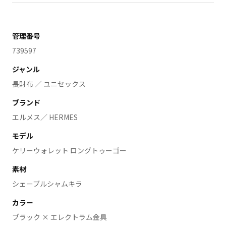
管理番号
739597
ジャンル
長財布 ／ ユニセックス
ブランド
エルメス／ HERMES
モデル
ケリーウォレット ロングトゥーゴー
素材
シェーブルシャムキラ
カラー
ブラック × エレクトラム金具