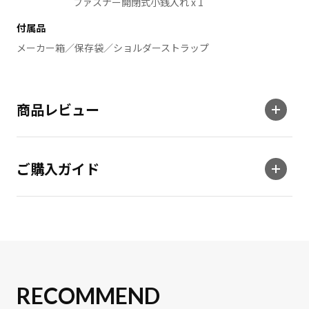
ファスナー開閉式小銭入れ x 1
付属品
メーカー箱／保存袋／ショルダーストラップ
商品レビュー
ご購入ガイド
RECOMMEND