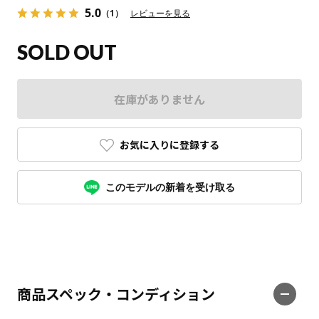
5.0
（1）
レビューを見る
SOLD OUT
在庫がありません
お気に入りに登録する
このモデルの新着を受け取る
商品スペック・コンディション