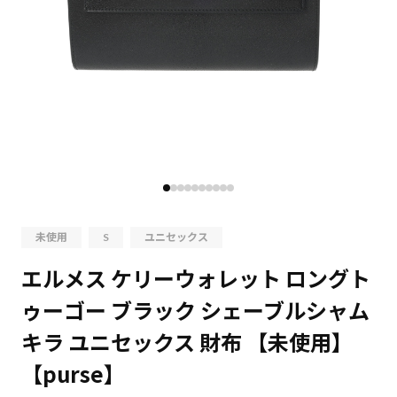
未使用
S
ユニセックス
エルメス ケリーウォレット ロングト
ゥーゴー ブラック シェーブルシャム
キラ ユニセックス 財布 【未使用】
【purse】