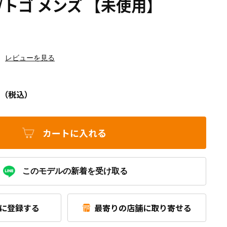
/トゴ メンズ 【未使用】
レビューを見る
（税込）
カートに入れる
このモデルの新着を受け取る
に登録する
最寄りの店舗に取り寄せる