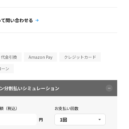
いて問い合わせる
代金引換
Amazon Pay
クレジットカード
ローン
ン分割払いシミュレーション
額（税込）
お支払い回数
円