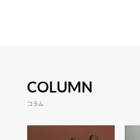
COLUMN
コラム