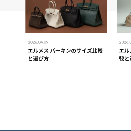
2026.04.09
2026.
エルメス バーキンのサイズ比較
エル
と選び方
較と
を解