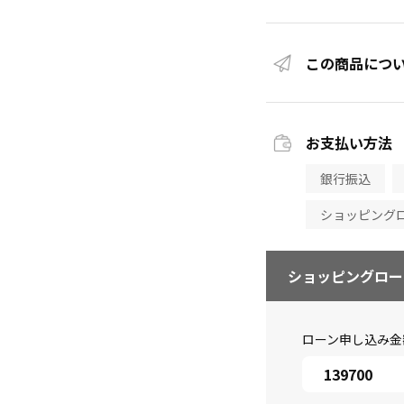
この商品につ
お支払い方法
銀行振込
ショッピング
ショッピングロー
ローン申し込み金