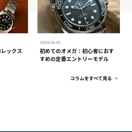
2024.06.01
ロレックス
初めてのオメガ：初心者におす
すめの定番エントリーモデル
コラムをすべて見る