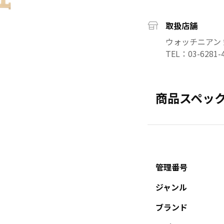
取扱店舗
ウォッチニアン
TEL：03-6281-
商品スペッ
管理番号
ジャンル
ブランド