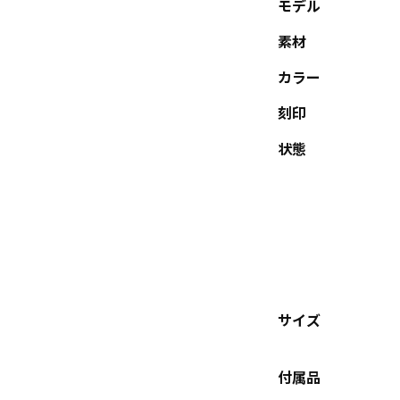
モデル
素材
カラー
刻印
状態
サイズ
付属品